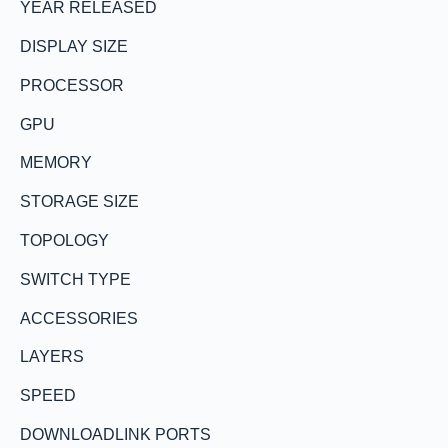
YEAR RELEASED
DISPLAY SIZE
PROCESSOR
GPU
MEMORY
STORAGE SIZE
TOPOLOGY
SWITCH TYPE
ACCESSORIES
LAYERS
SPEED
DOWNLOADLINK PORTS