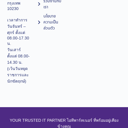
ร่วมงานกับ
กรุงเทพ
เรา
10230
นโยบาย
เวลาทำการ
ความเป็น
วันจันทร์ –
ส่วนตัว
ศุกร์ ตั้งแต่
08.00-17.30
น.
วันเสาร์
ตั้งแต่ 08.00-
14.30 น.
(เว้นวันหยุด
ราชการและ
นักขัตฤกษ์)
YOUR TRUSTED IT PARTNER ไอทีพาร์ทเนอร์ ที่พร้อมอยู่เคียง
ข้างคุณ