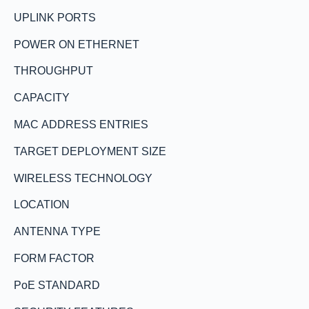
UPLINK PORTS
POWER ON ETHERNET
THROUGHPUT
CAPACITY
MAC ADDRESS ENTRIES
TARGET DEPLOYMENT SIZE
WIRELESS TECHNOLOGY
LOCATION
ANTENNA TYPE
FORM FACTOR
PoE STANDARD