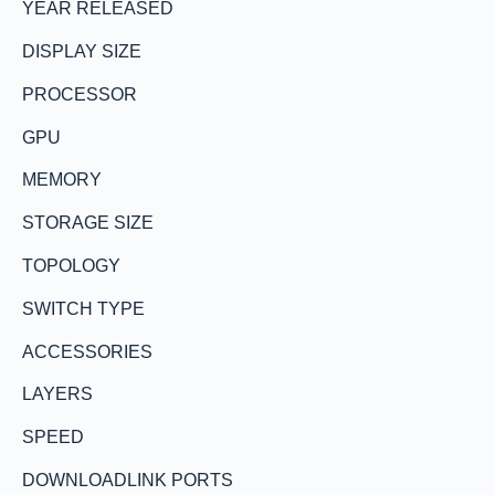
YEAR RELEASED
DISPLAY SIZE
PROCESSOR
GPU
MEMORY
STORAGE SIZE
TOPOLOGY
SWITCH TYPE
ACCESSORIES
LAYERS
SPEED
DOWNLOADLINK PORTS