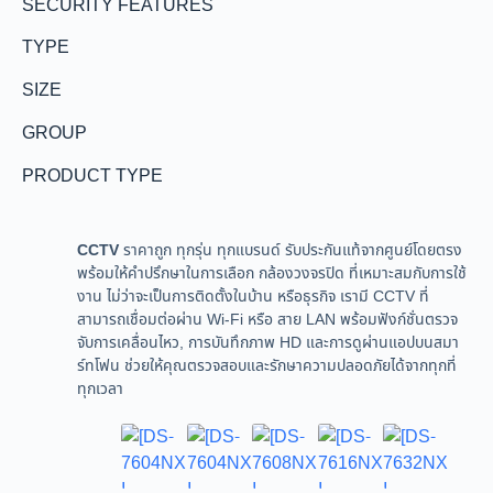
SECURITY FEATURES
TYPE
SIZE
GROUP
PRODUCT TYPE
CCTV
ราคาถูก ทุกรุ่น ทุกแบรนด์ รับประกันแท้จากศูนย์โดยตรง
พร้อมให้คำปรึกษาในการเลือก กล้องวงจรปิด ที่เหมาะสมกับการใช้
งาน ไม่ว่าจะเป็นการติดตั้งในบ้าน หรือธุรกิจ เรามี CCTV ที่
สามารถเชื่อมต่อผ่าน Wi-Fi หรือ สาย LAN พร้อมฟังก์ชั่นตรวจ
จับการเคลื่อนไหว, การบันทึกภาพ HD และการดูผ่านแอปบนสมา
ร์ทโฟน ช่วยให้คุณตรวจสอบและรักษาความปลอดภัยได้จากทุกที่
ทุกเวลา