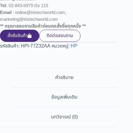
Tel:
02-843-6979 ต่อ 115
Email
: online@iristechworld.com,
marketing@iristechworld.com
** กรุณาสอบถามสินค้าก่อนกดสั่งซื้อทุกครั้ง **
สั่งซ้อสินค้า
ติดต่อสอบถาม
รหัสสินค้า:
HPI-77Z32AA
หมวดหมู่:
HP
คำอธิบาย
ข้อมูลเพิ่มเติม
บทวิจารณ์ (0)