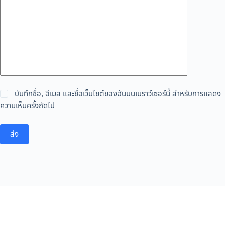
บันทึกชื่อ, อีเมล และชื่อเว็บไซต์ของฉันบนเบราว์เซอร์นี้ สำหรับการแสดง
ความเห็นครั้งถัดไป
ส่ง