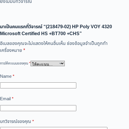
ยังไม่มีบทวิจารณ์
มาเป็นคนแรกที่วิจารณ์ “(218479-02) HP Poly VOY 4320
Microsoft Certified HS +BT700 +CHS”
อีเมลของคุณจะไม่แสดงให้คนอื่นเห็น
ช่องข้อมูลจำเป็นถูกทำ
เครื่องหมาย
*
การให้คะแนนของคุณ
*
Name
*
Email
*
บทวิจารณ์ของคุณ
*