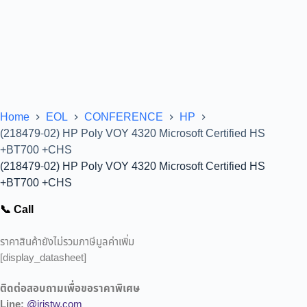
Home
EOL
CONFERENCE
HP
(218479-02) HP Poly VOY 4320 Microsoft Certified HS
+BT700 +CHS
(218479-02) HP Poly VOY 4320 Microsoft Certified HS
+BT700 +CHS
📞 Call
ราคาสินค้ายังไม่รวมภาษีมูลค่าเพิ่ม
[display_datasheet]
ติดต่อสอบถามเพื่อขอราคาพิเศษ
Line:
@iristw.com