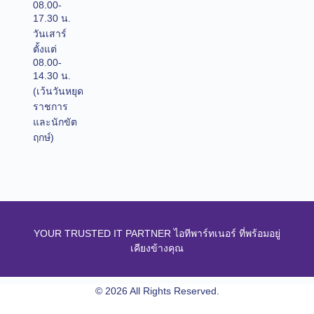
08.00-
17.30 น.
วันเสาร์
ตั้งแต่
08.00-
14.30 น.
(เว้นวันหยุด
ราชการ
และนักขัต
ฤกษ์)
YOUR TRUSTED IT PARTNER ไอทีพาร์ทเนอร์ ที่พร้อมอยู่
เคียงข้างคุณ
© 2026 All Rights Reserved.