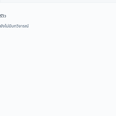
รีวิว
ยังไม่มีบทวิจารณ์