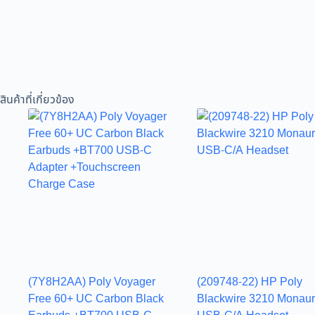
สินค้าที่เกี่ยวข้อง
(7Y8H2AA) Poly Voyager
(209748-22) HP Poly
Free 60+ UC Carbon Black
Blackwire 3210 Monaur