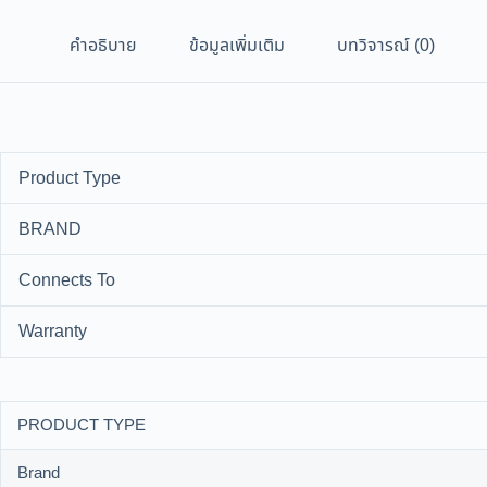
คำอธิบาย
ข้อมูลเพิ่มเติม
บทวิจารณ์ (0)
Product Type
BRAND
Connects To
Warranty
PRODUCT TYPE
Brand