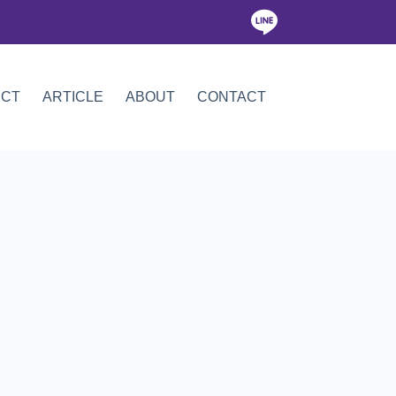
ICT
ARTICLE
ABOUT
CONTACT