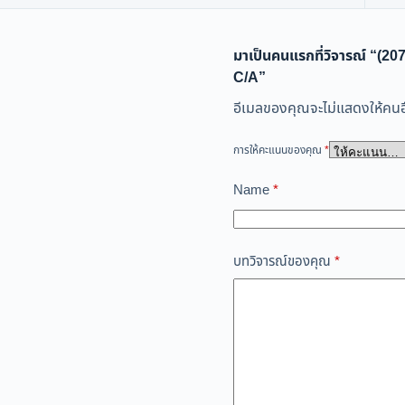
มาเป็นคนแรกที่วิจารณ์ “
C/A”
อีเมลของคุณจะไม่แสดงให้คนอื
การให้คะแนนของคุณ
*
Name
*
บทวิจารณ์ของคุณ
*