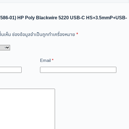
(207586-01) HP Poly Blackwire 5220 USB-C HS+3.5mmP+USB-
่นเห็น
ช่องข้อมูลจำเป็นถูกทำเครื่องหมาย
*
Email
*