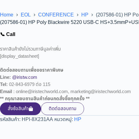
Home
EOL
CONFERENCE
HP
(207586-01) HP P
(207586-01) HP Poly Blackwire 5220 USB-C HS+3.5mmP+US
📞 Call
ราคาสินค้ายังไม่รวมภาษีมูลค่าเพิ่ม
[display_datasheet]
ติดต่อสอบถามเพื่อขอราคาพิเศษ
Line:
@iristw.com
Tel:
02-843-6979 ต่อ 115
Email
: online@iristechworld.com, marketing@iristechworld.com
** กรุณาสอบถามสินค้าก่อนกดสั่งซื้อทุกครั้ง **
สั่งซ้อสินค้า
ติดต่อสอบถาม
รหัสสินค้า:
HPI-8X231AA
หมวดหมู่:
HP