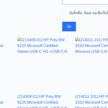
บันทึกชื่อ, อีเมล และชื่อเ
ส่ง
(214409-01) HP Poly BW
(214011-101) HP 
al
8225 Microsoft Certified
3310 Microsoft Cert