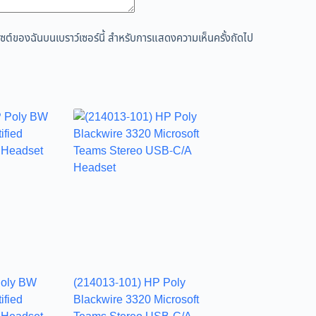
ว็บไซต์ของฉันบนเบราว์เซอร์นี้ สำหรับการแสดงความเห็นครั้งถัดไป
Poly BW
(214013-101) HP Poly
ified
Blackwire 3320 Microsoft