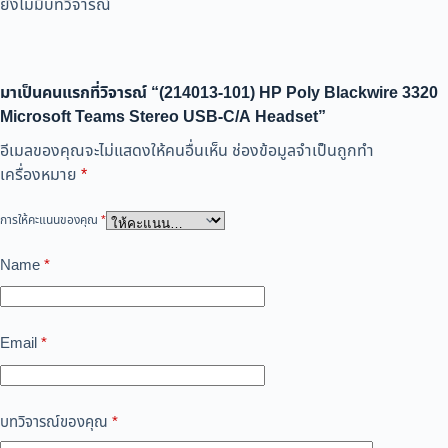
ยังไม่มีบทวิจารณ์
มาเป็นคนแรกที่วิจารณ์ “(214013-101) HP Poly Blackwire 3320
Microsoft Teams Stereo USB-C/A Headset”
อีเมลของคุณจะไม่แสดงให้คนอื่นเห็น
ช่องข้อมูลจำเป็นถูกทำ
เครื่องหมาย
*
การให้คะแนนของคุณ
*
Name
*
Email
*
บทวิจารณ์ของคุณ
*