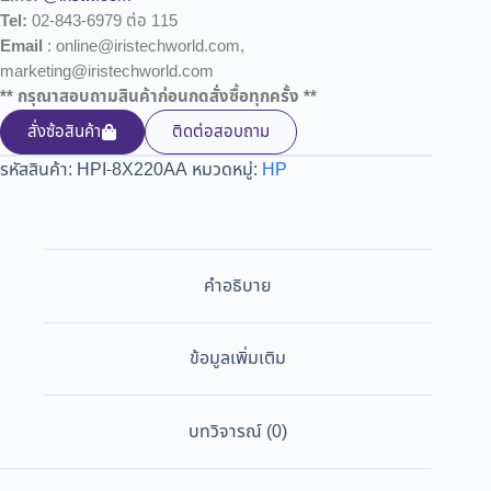
Tel:
02-843-6979 ต่อ 115
Email
: online@iristechworld.com,
marketing@iristechworld.com
** กรุณาสอบถามสินค้าก่อนกดสั่งซื้อทุกครั้ง **
สั่งซ้อสินค้า
ติดต่อสอบถาม
รหัสสินค้า:
HPI-8X220AA
หมวดหมู่:
HP
คำอธิบาย
ข้อมูลเพิ่มเติม
บทวิจารณ์ (0)