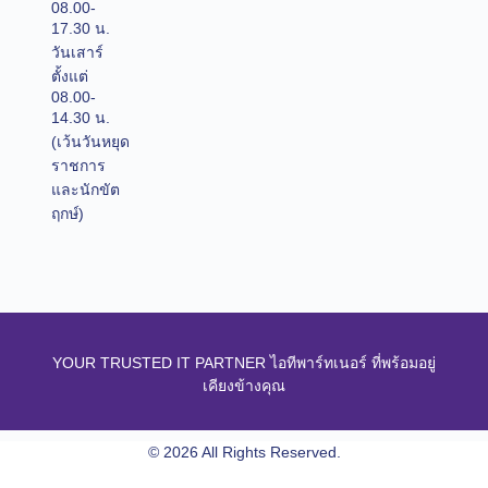
08.00-
17.30 น.
วันเสาร์
ตั้งแต่
08.00-
14.30 น.
(เว้นวันหยุด
ราชการ
และนักขัต
ฤกษ์)
YOUR TRUSTED IT PARTNER ไอทีพาร์ทเนอร์ ที่พร้อมอยู่
เคียงข้างคุณ
© 2026 All Rights Reserved.