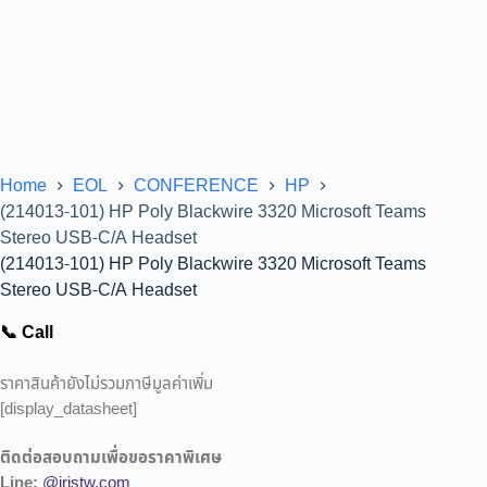
Home
EOL
CONFERENCE
HP
(214013-101) HP Poly Blackwire 3320 Microsoft Teams
Stereo USB-C/A Headset
(214013-101) HP Poly Blackwire 3320 Microsoft Teams
Stereo USB-C/A Headset
📞 Call
ราคาสินค้ายังไม่รวมภาษีมูลค่าเพิ่ม
[display_datasheet]
ติดต่อสอบถามเพื่อขอราคาพิเศษ
Line:
@iristw.com