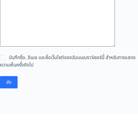
บันทึกชื่อ, อีเมล และชื่อเว็บไซต์ของฉันบนเบราว์เซอร์นี้ สำหรับการแสดง
ความเห็นครั้งถัดไป
ส่ง