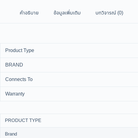
คำอธิบาย
ข้อมูลเพิ่มเติม
บทวิจารณ์ (0)
Product Type
BRAND
Connects To
Warranty
PRODUCT TYPE
Brand