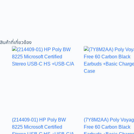
สินค้าที่เกี่ยวข้อง
(214409-01) HP Poly BW
(7Y8M2AA) Poly Voyag
8225 Microsoft Certified
Free 60 Carbon Black