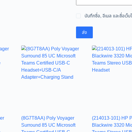
บันทึกชื่อ, อีเมล และชื่อเ
ส่ง
er
(8G7T8AA) Poly Voyager
(214013-101) HP P
Surround 85 UC Microsoft
Blackwire 3320 Mic