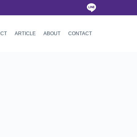
ICT
ARTICLE
ABOUT
CONTACT