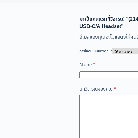
มาเป็นคนแรกที่วิจารณ์ “(
USB-C/A Headset”
อีเมลของคุณจะไม่แสดงให้คนอื
การให้คะแนนของคุณ
*
Name
*
บทวิจารณ์ของคุณ
*