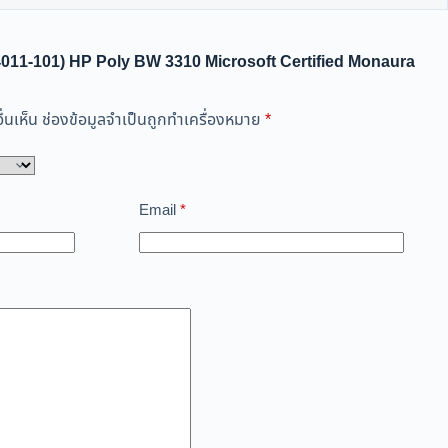
214011-101) HP Poly BW 3310 Microsoft Certified Monaura
่นเห็น
ช่องข้อมูลจำเป็นถูกทำเครื่องหมาย
*
Email
*