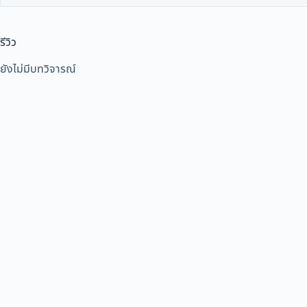
รีวิว
ยังไม่มีบทวิจารณ์