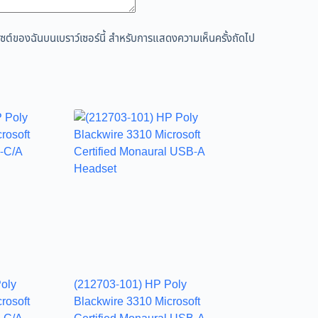
ว็บไซต์ของฉันบนเบราว์เซอร์นี้ สำหรับการแสดงความเห็นครั้งถัดไป
oly
(212703-101) HP Poly
rosoft
Blackwire 3310 Microsoft