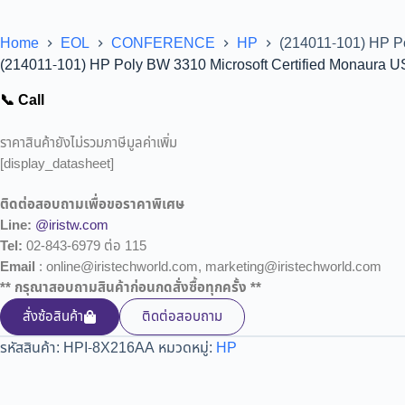
Home
EOL
CONFERENCE
HP
(214011-101) HP P
(214011-101) HP Poly BW 3310 Microsoft Certified Monaura 
📞 Call
ราคาสินค้ายังไม่รวมภาษีมูลค่าเพิ่ม
[display_datasheet]
ติดต่อสอบถามเพื่อขอราคาพิเศษ
Line:
@iristw.com
Tel:
02-843-6979 ต่อ 115
Email
: online@iristechworld.com, marketing@iristechworld.com
** กรุณาสอบถามสินค้าก่อนกดสั่งซื้อทุกครั้ง **
สั่งซ้อสินค้า
ติดต่อสอบถาม
รหัสสินค้า:
HPI-8X216AA
หมวดหมู่:
HP