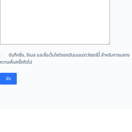
บันทึกชื่อ, อีเมล และชื่อเว็บไซต์ของฉันบนเบราว์เซอร์นี้ สำหรับการแสดง
ความเห็นครั้งถัดไป
ส่ง