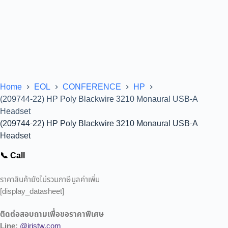
Home
EOL
CONFERENCE
HP
(209744-22) HP Poly Blackwire 3210 Monaural USB-A
Headset
(209744-22) HP Poly Blackwire 3210 Monaural USB-A
Headset
📞 Call
ราคาสินค้ายังไม่รวมภาษีมูลค่าเพิ่ม
[display_datasheet]
ติดต่อสอบถามเพื่อขอราคาพิเศษ
Line:
@iristw.com