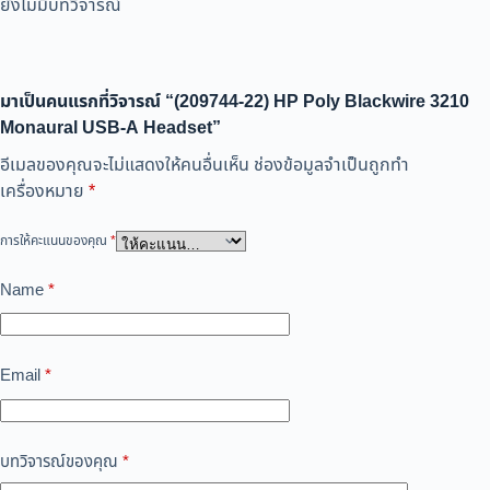
ยังไม่มีบทวิจารณ์
มาเป็นคนแรกที่วิจารณ์ “(209744-22) HP Poly Blackwire 3210
Monaural USB-A Headset”
อีเมลของคุณจะไม่แสดงให้คนอื่นเห็น
ช่องข้อมูลจำเป็นถูกทำ
เครื่องหมาย
*
การให้คะแนนของคุณ
*
Name
*
Email
*
บทวิจารณ์ของคุณ
*