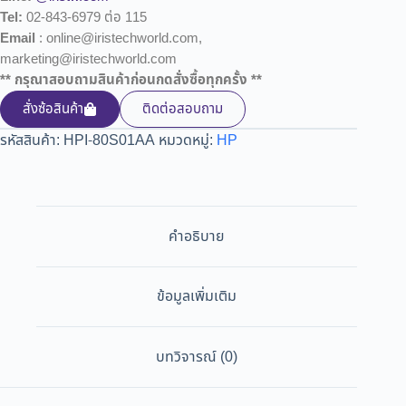
Tel:
02-843-6979 ต่อ 115
Email
: online@iristechworld.com,
marketing@iristechworld.com
** กรุณาสอบถามสินค้าก่อนกดสั่งซื้อทุกครั้ง **
สั่งซ้อสินค้า
ติดต่อสอบถาม
รหัสสินค้า:
HPI-80S01AA
หมวดหมู่:
HP
คำอธิบาย
ข้อมูลเพิ่มเติม
บทวิจารณ์ (0)