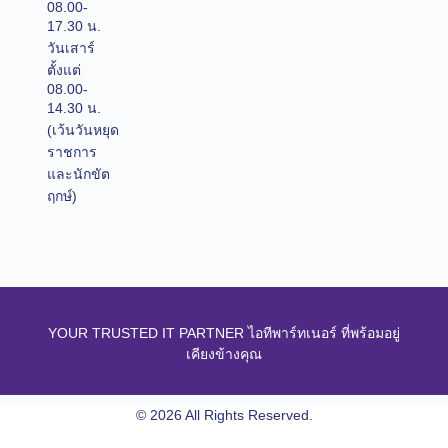
08.00-
17.30 น.
วันเสาร์
ตั้งแต่
08.00-
14.30 น.
(เว้นวันหยุด
ราชการ
และนักขัต
ฤกษ์)
YOUR TRUSTED IT PARTNER ไอทีพาร์ทเนอร์ ที่พร้อมอยู่
เคียงข้างคุณ
© 2026 All Rights Reserved.