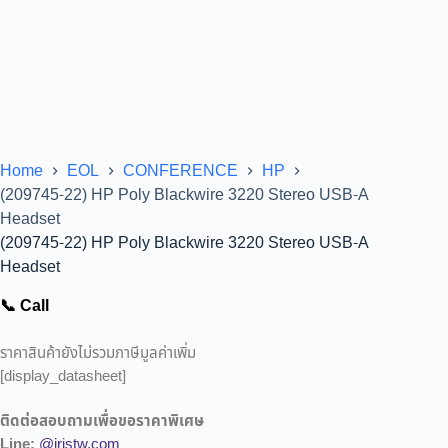
Home
EOL
CONFERENCE
HP
(209745-22) HP Poly Blackwire 3220 Stereo USB-A
Headset
(209745-22) HP Poly Blackwire 3220 Stereo USB-A
Headset
📞 Call
ราคาสินค้ายังไม่รวมภาษีมูลค่าเพิ่ม
[display_datasheet]
ติดต่อสอบถามเพื่อขอราคาพิเศษ
Line:
@iristw.com