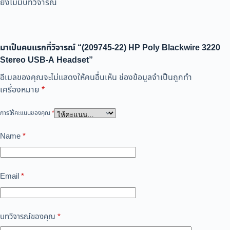
ยังไม่มีบทวิจารณ์
มาเป็นคนแรกที่วิจารณ์ “(209745-22) HP Poly Blackwire 3220
Stereo USB-A Headset”
อีเมลของคุณจะไม่แสดงให้คนอื่นเห็น
ช่องข้อมูลจำเป็นถูกทำ
เครื่องหมาย
*
การให้คะแนนของคุณ
*
Name
*
Email
*
บทวิจารณ์ของคุณ
*