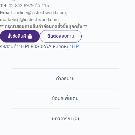
Tel:
02-843-6979 ต่อ 115
Email
: online@iristechworld.com,
marketing@iristechworld.com
** กรุณาสอบถามสินค้าก่อนกดสั่งซื้อทุกครั้ง **
สั่งซ้อสินค้า
ติดต่อสอบถาม
รหัสสินค้า:
HPI-80S02AA
หมวดหมู่:
HP
คำอธิบาย
ข้อมูลเพิ่มเติม
บทวิจารณ์ (0)