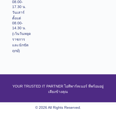
08.00-
17.30 น.
วันเสาร์
ตั้งแต่
08.00-
14.30 น.
(เว้นวันหยุด
ราชการ
และนักขัต
ฤกษ์)
YOUR TRUSTED IT PARTNER ไอทีพาร์ทเนอร์ ที่พร้อมอยู่
เคียงข้างคุณ
© 2026 All Rights Reserved.