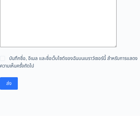
บันทึกชื่อ, อีเมล และชื่อเว็บไซต์ของฉันบนเบราว์เซอร์นี้ สำหรับการแสดง
ความเห็นครั้งถัดไป
ส่ง