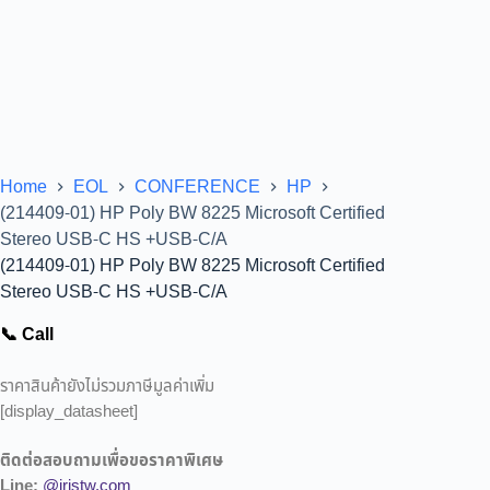
Home
EOL
CONFERENCE
HP
(214409-01) HP Poly BW 8225 Microsoft Certified
Stereo USB-C HS +USB-C/A
(214409-01) HP Poly BW 8225 Microsoft Certified
Stereo USB-C HS +USB-C/A
📞 Call
ราคาสินค้ายังไม่รวมภาษีมูลค่าเพิ่ม
[display_datasheet]
ติดต่อสอบถามเพื่อขอราคาพิเศษ
Line:
@iristw.com