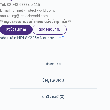
Tel:
02-843-6979 ต่อ 115
Email
: online@iristechworld.com,
marketing@iristechworld.com
** กรุณาสอบถามสินค้าก่อนกดสั่งซื้อทุกครั้ง **
สั่งซ้อสินค้า
ติดต่อสอบถาม
รหัสสินค้า:
HPI-8X225AA
หมวดหมู่:
HP
คำอธิบาย
ข้อมูลเพิ่มเติม
บทวิจารณ์ (0)