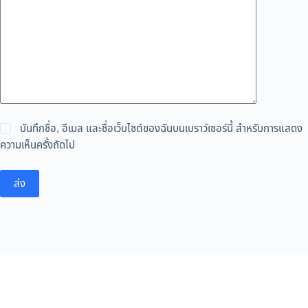
บันทึกชื่อ, อีเมล และชื่อเว็บไซต์ของฉันบนเบราว์เซอร์นี้ สำหรับการแสดง
ความเห็นครั้งถัดไป
ส่ง