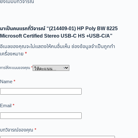
ยังไม่มีบทวิจารณ์
มาเป็นคนแรกที่วิจารณ์ “(214409-01) HP Poly BW 8225
Microsoft Certified Stereo USB-C HS +USB-C/A”
อีเมลของคุณจะไม่แสดงให้คนอื่นเห็น
ช่องข้อมูลจำเป็นถูกทำ
เครื่องหมาย
*
การให้คะแนนของคุณ
*
Name
*
Email
*
บทวิจารณ์ของคุณ
*