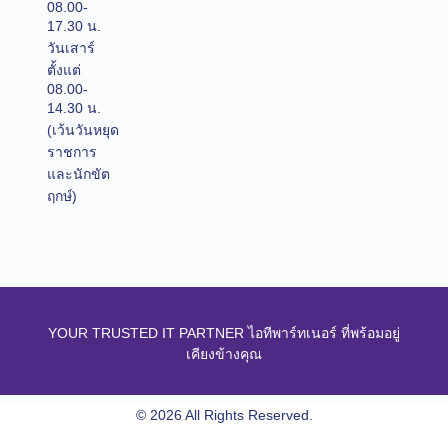
08.00-
17.30 น.
วันเสาร์
ตั้งแต่
08.00-
14.30 น.
(เว้นวันหยุด
ราชการ
และนักขัต
ฤกษ์)
YOUR TRUSTED IT PARTNER ไอทีพาร์ทเนอร์ ที่พร้อมอยู่
เคียงข้างคุณ
© 2026 All Rights Reserved.