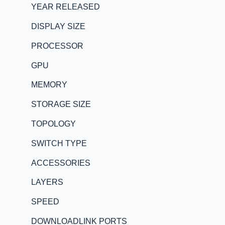
YEAR RELEASED
DISPLAY SIZE
PROCESSOR
GPU
MEMORY
STORAGE SIZE
TOPOLOGY
SWITCH TYPE
ACCESSORIES
LAYERS
SPEED
DOWNLOADLINK PORTS