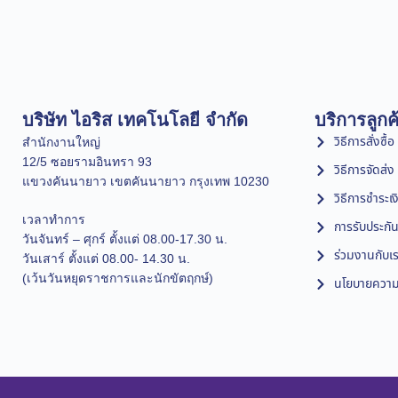
บริษัท ไอริส เทคโนโลยี จำกัด
บริการลูกค
วิธีการสั่งซื้อ
สำนักงานใหญ่
12/5 ซอยรามอินทรา 93
วิธีการจัดส่ง
แขวงคันนายาว เขตคันนายาว กรุงเทพ 10230
วิธีการชำระเง
เวลาทำการ
การรับประกัน
วันจันทร์ – ศุกร์ ตั้งแต่ 08.00-17.30 น.
ร่วมงานกับเ
วันเสาร์ ตั้งแต่ 08.00- 14.30 น.
(เว้นวันหยุดราชการและนักขัตฤกษ์)
นโยบายความเ