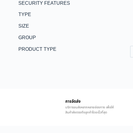
SECURITY FEATURES
TYPE
SIZE
GROUP
PRODUCT TYPE
การจัดส่ง
บริการขนส่งหลากหลายช่องทาง เพื่อให้
สินค้าส่งตรงถึงลูกค้าโดยเร็วที่สุด