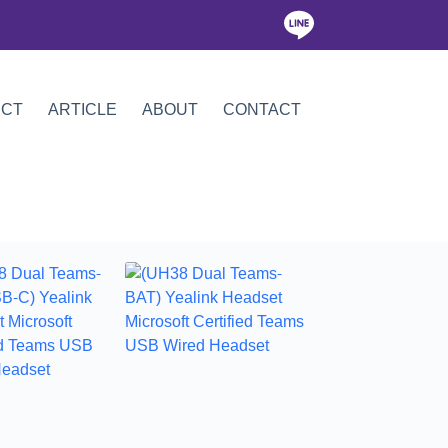
ICT
ARTICLE
ABOUT
CONTACT