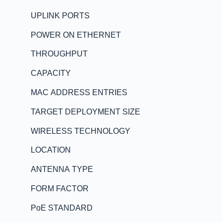
UPLINK PORTS
POWER ON ETHERNET
THROUGHPUT
CAPACITY
MAC ADDRESS ENTRIES
TARGET DEPLOYMENT SIZE
WIRELESS TECHNOLOGY
LOCATION
ANTENNA TYPE
FORM FACTOR
PoE STANDARD