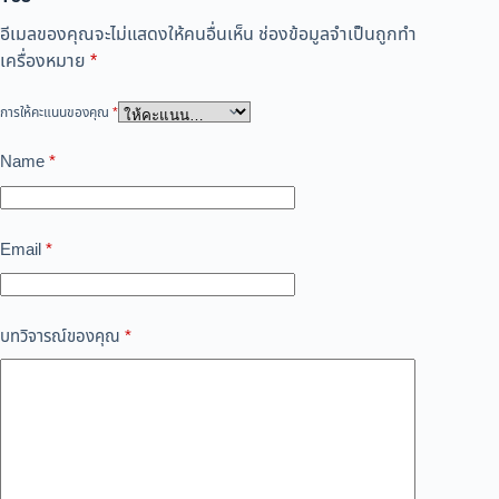
อีเมลของคุณจะไม่แสดงให้คนอื่นเห็น
ช่องข้อมูลจำเป็นถูกทำ
เครื่องหมาย
*
การให้คะแนนของคุณ
*
Name
*
Email
*
บทวิจารณ์ของคุณ
*