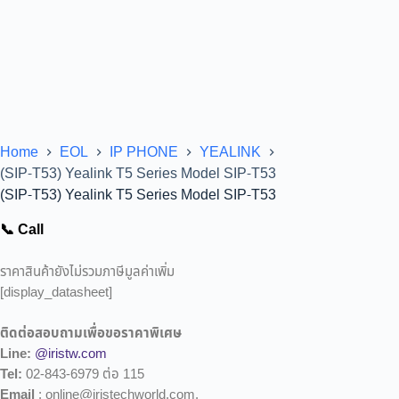
Home
EOL
IP PHONE
YEALINK
(SIP-T53) Yealink T5 Series Model SIP-T53
(SIP-T53) Yealink T5 Series Model SIP-T53
📞 Call
ราคาสินค้ายังไม่รวมภาษีมูลค่าเพิ่ม
[display_datasheet]
ติดต่อสอบถามเพื่อขอราคาพิเศษ
Line:
@iristw.com
Tel:
02-843-6979 ต่อ 115
Email
: online@iristechworld.com,