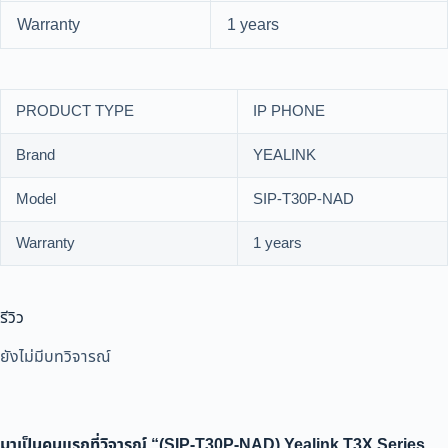
Warranty
1 years
PRODUCT TYPE
IP PHONE
Brand
YEALINK
Model
SIP-T30P-NAD
Warranty
1 years
รีวิว
ยังไม่มีบทวิจารณ์
มาเป็นคนแรกที่วิจารณ์ “(SIP-T30P-NAD) Yealink T3X Series