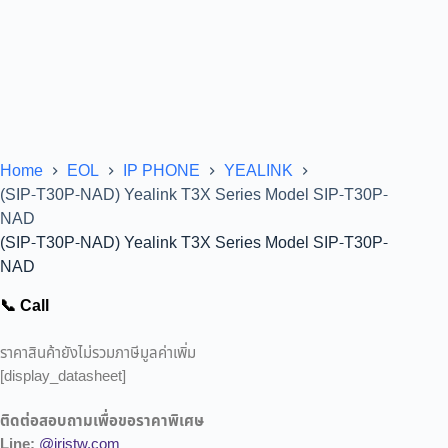
Home
EOL
IP PHONE
YEALINK
(SIP-T30P-NAD) Yealink T3X Series Model SIP-T30P-
NAD
(SIP-T30P-NAD) Yealink T3X Series Model SIP-T30P-
NAD
📞 Call
ราคาสินค้ายังไม่รวมภาษีมูลค่าเพิ่ม
[display_datasheet]
ติดต่อสอบถามเพื่อขอราคาพิเศษ
Line:
@iristw.com