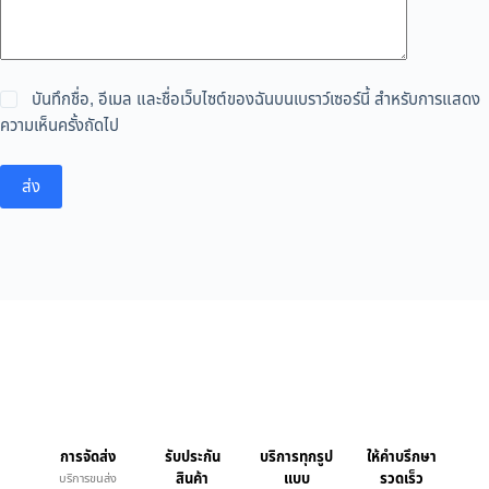
บันทึกชื่อ, อีเมล และชื่อเว็บไซต์ของฉันบนเบราว์เซอร์นี้ สำหรับการแสดง
ความเห็นครั้งถัดไป
ส่ง
การจัดส่ง
รับประกัน
บริการทุกรูป
ให้คำบรึกษา
สินค้า
แบบ
รวดเร็ว
บริการขนส่ง