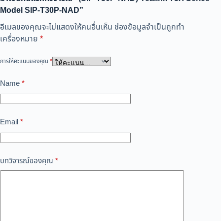
Model SIP-T30P-NAD”
อีเมลของคุณจะไม่แสดงให้คนอื่นเห็น
ช่องข้อมูลจำเป็นถูกทำ
เครื่องหมาย
*
การให้คะแนนของคุณ
*
Name
*
Email
*
บทวิจารณ์ของคุณ
*