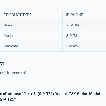
PRODUCT TYPE
IP PHONE
Brand
YEALINK
Model
SIP-T31
Warranty
1 years
รีวิว
ยังไม่มีบทวิจารณ์
มาเป็นคนแรกที่วิจารณ์ “(SIP-T31) Yealink T3X Series Model
SIP-T31”