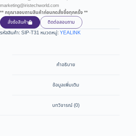
marketing@iristechworld.com
** กรุณาสอบถามสินค้าก่อนกดสั่งซื้อทุกครั้ง **
สั่งซ้อสินค้า
ติดต่อสอบถาม
รหัสสินค้า:
SIP-T31
หมวดหมู่:
YEALINK
คำอธิบาย
ข้อมูลเพิ่มเติม
บทวิจารณ์ (0)