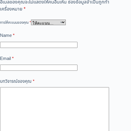
อีเมลของคุณจะไม่แสดงให้คนอื่นเห็น
ช่องข้อมูลจำเป็นถูกทำ
เครื่องหมาย
*
การให้คะแนนของคุณ
*
Name
*
Email
*
บทวิจารณ์ของคุณ
*