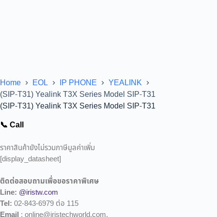
Home
EOL
IP PHONE
YEALINK
(SIP-T31) Yealink T3X Series Model SIP-T31
(SIP-T31) Yealink T3X Series Model SIP-T31
📞 Call
ราคาสินค้ายังไม่รวมภาษีมูลค่าเพิ่ม
[display_datasheet]
ติดต่อสอบถามเพื่อขอราคาพิเศษ
Line:
@iristw.com
Tel:
02-843-6979 ต่อ 115
Email
: online@iristechworld.com,