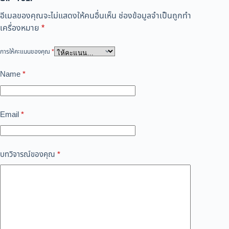
อีเมลของคุณจะไม่แสดงให้คนอื่นเห็น
ช่องข้อมูลจำเป็นถูกทำ
เครื่องหมาย
*
การให้คะแนนของคุณ
*
Name
*
Email
*
บทวิจารณ์ของคุณ
*