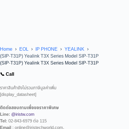
Home
EOL
IP PHONE
YEALINK
(SIP-T31P) Yealink T3X Series Model SIP-T31P
(SIP-T31P) Yealink T3X Series Model SIP-T31P
📞 Call
ราคาสินค้ายังไม่รวมภาษีมูลค่าเพิ่ม
[display_datasheet]
ติดต่อสอบถามเพื่อขอราคาพิเศษ
Line:
@iristw.com
Tel:
02-843-6979 ต่อ 115
Email
: online@iristechworld.com,