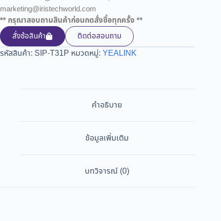
marketing@iristechworld.com
** กรุณาสอบถามสินค้าก่อนกดสั่งซื้อทุกครั้ง **
สั่งซ้อสินค้า
ติดต่อสอบถาม
รหัสสินค้า:
SIP-T31P
หมวดหมู่:
YEALINK
คำอธิบาย
ข้อมูลเพิ่มเติม
บทวิจารณ์ (0)