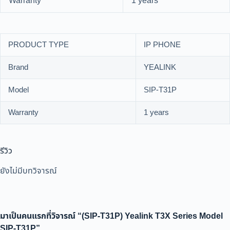
Warranty
1 years
PRODUCT TYPE
IP PHONE
Brand
YEALINK
Model
SIP-T31P
Warranty
1 years
รีวิว
ยังไม่มีบทวิจารณ์
มาเป็นคนแรกที่วิจารณ์ “(SIP-T31P) Yealink T3X Series Model
SIP-T31P”