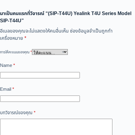
มาเป็นคนแรกที่วิจารณ์ “(SIP-T44U) Yealink T4U Series Model
SIP-T44U”
อีเมลของคุณจะไม่แสดงให้คนอื่นเห็น
ช่องข้อมูลจำเป็นถูกทำ
เครื่องหมาย
*
การให้คะแนนของคุณ
*
Name
*
Email
*
บทวิจารณ์ของคุณ
*