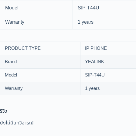
Model
SIP-T44U
Warranty
1 years
PRODUCT TYPE
IP PHONE
Brand
YEALINK
Model
SIP-T44U
Warranty
1 years
รีวิว
ยังไม่มีบทวิจารณ์