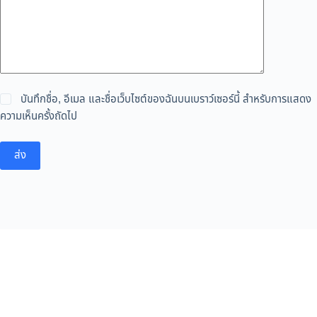
บันทึกชื่อ, อีเมล และชื่อเว็บไซต์ของฉันบนเบราว์เซอร์นี้ สำหรับการแสดง
ความเห็นครั้งถัดไป
ส่ง