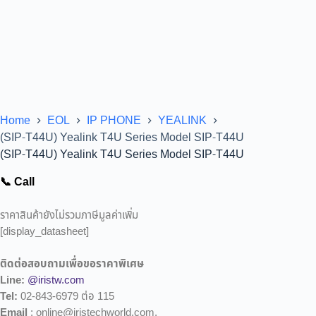
Home
EOL
IP PHONE
YEALINK
(SIP-T44U) Yealink T4U Series Model SIP-T44U
(SIP-T44U) Yealink T4U Series Model SIP-T44U
📞 Call
ราคาสินค้ายังไม่รวมภาษีมูลค่าเพิ่ม
[display_datasheet]
ติดต่อสอบถามเพื่อขอราคาพิเศษ
Line:
@iristw.com
Tel:
02-843-6979 ต่อ 115
Email
: online@iristechworld.com,