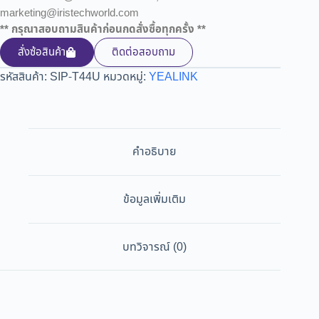
marketing@iristechworld.com
** กรุณาสอบถามสินค้าก่อนกดสั่งซื้อทุกครั้ง **
สั่งซ้อสินค้า
ติดต่อสอบถาม
รหัสสินค้า:
SIP-T44U
หมวดหมู่:
YEALINK
คำอธิบาย
ข้อมูลเพิ่มเติม
บทวิจารณ์ (0)