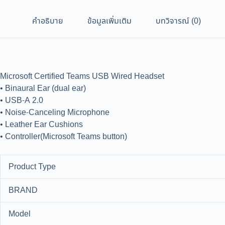
คำอธิบาย
ข้อมูลเพิ่มเติม
บทวิจารณ์ (0)
Microsoft Certified Teams USB Wired Headset
• Binaural Ear (dual ear)
• USB-A 2.0
• Noise-Canceling Microphone
• Leather Ear Cushions
• Controller(Microsoft Teams button)
Product Type
BRAND
Model