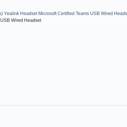
 Yealink Headset Microsoft Certified Teams USB Wired Heads
s USB Wired Headset