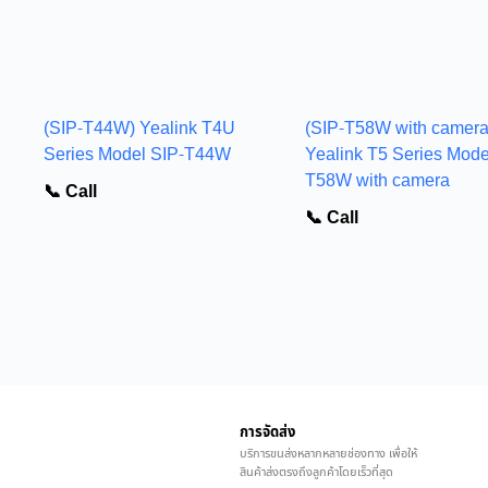
(SIP-T44W) Yealink T4U
(SIP-T58W with camera
Series Model SIP-T44W
Yealink T5 Series Mode
T58W with camera
📞 Call
📞 Call
การจัดส่ง
บริการขนส่งหลากหลายช่องทาง เพื่อให้
สินค้าส่งตรงถึงลูกค้าโดยเร็วที่สุด