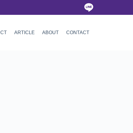
ICT
ARTICLE
ABOUT
CONTACT