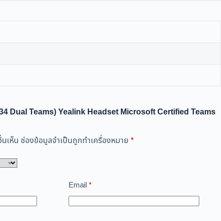
UH34 Dual Teams) Yealink Headset Microsoft Certified Teams
่นเห็น
ช่องข้อมูลจำเป็นถูกทำเครื่องหมาย
*
Email
*