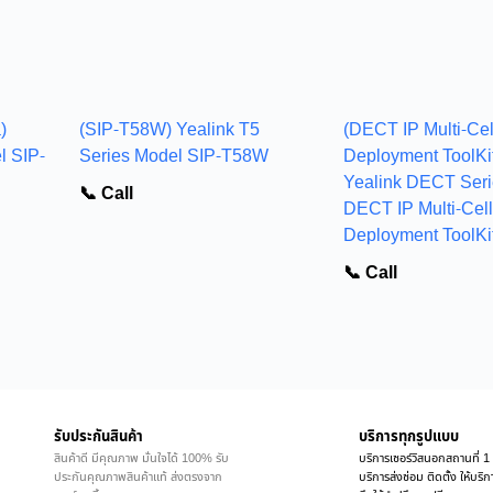
)
(SIP-T58W) Yealink T5
(DECT IP Multi-Cel
l SIP-
Series Model SIP-T58W
Deployment ToolKi
Yealink DECT Seri
📞 Call
DECT IP Multi-Cell
Deployment ToolKi
📞 Call
รับประกันสินค้า
บริการทุกรูปแบบ
สินค้าดี มีคุณภาพ มั่นใจได้ 100% รับ
บริการเซอร์วิสนอกสถานที่ 1 
ประกันคุณภาพสินค้าแท้ ส่งตรงจาก
บริการส่งซ่อม ติดตั้ง ให้บร