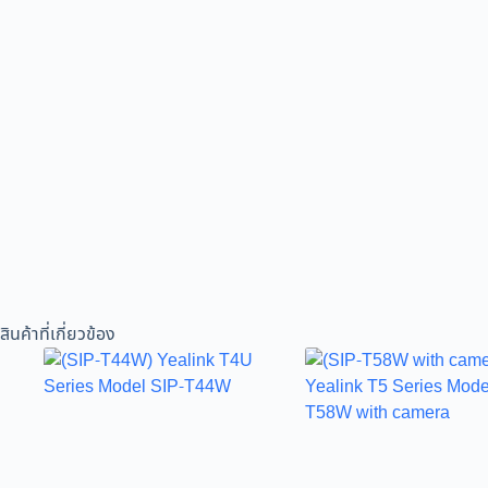
สินค้าที่เกี่ยวข้อง