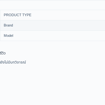
PRODUCT TYPE
Brand
Model
รีวิว
ยังไม่มีบทวิจารณ์