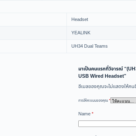
Headset
YEALINK
UH34 Dual Teams
มาเป็นคนแรกที่วิจารณ์ “(
USB Wired Headset”
อีเมลของคุณจะไม่แสดงให้คนอื
การให้คะแนนของคุณ
*
Name
*