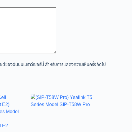
ว็บไซต์ของฉันบนเบราว์เซอร์นี้ สำหรับการแสดงความเห็นครั้งถัดไป