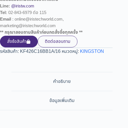
Line:
@iristw.com
Tel:
02-843-6979 ต่อ 115
Email
: online@iristechworld.com,
marketing@iristechworld.com
** กรุณาสอบถามสินค้าก่อนกดสั่งซื้อทุกครั้ง **
สั่งซ้อสินค้า
ติดต่อสอบถาม
รหัสสินค้า:
KF426C16BB1A/16
หมวดหมู่:
KINGSTON
คำอธิบาย
ข้อมูลเพิ่มเติม