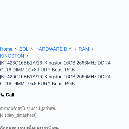
Home
EOL
HARDWARE DIY
RAM
KINGSTON
[KF426C16BB1A/16] Kingston 16GB 2666MHz DDR4
CL16 DIMM 1Gx8 FURY Beast RGB
[KF426C16BB1A/16] Kingston 16GB 2666MHz DDR4
CL16 DIMM 1Gx8 FURY Beast RGB
📞 Call
ราคาสินค้ายังไม่รวมภาษีมูลค่าเพิ่ม
[display_datasheet]
ติดต่อสอบถามเพื่อขอราคาพิเศษ