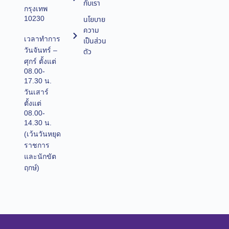
กับเรา
กรุงเทพ
10230
นโยบาย
ความ
เวลาทำการ
เป็นส่วน
วันจันทร์ –
ตัว
ศุกร์ ตั้งแต่
08.00-
17.30 น.
วันเสาร์
ตั้งแต่
08.00-
14.30 น.
(เว้นวันหยุด
ราชการ
และนักขัต
ฤกษ์)