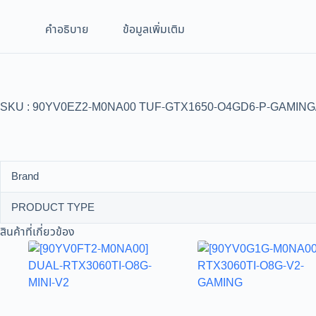
คำอธิบาย
ข้อมูลเพิ่มเติม
SKU : 90YV0EZ2-M0NA00 TUF-GTX1650-O4GD6-P-GAMING/
Brand
PRODUCT TYPE
สินค้าที่เกี่ยวข้อง