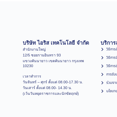
บริษัท ไอริส เทคโนโลยี จำกัด
บริการล
วิธีการสั
สำนักงานใหญ่
12/5 ซอยรามอินทรา 93
วิธีการ
แขวงคันนายาว เขตคันนายาว กรุงเทพ
วิธีการ
10230
การรับป
เวลาทำการ
วันจันทร์ – ศุกร์ ตั้งแต่ 08.00-17.30 น.
ร่วมงา
วันเสาร์ ตั้งแต่ 08.00- 14.30 น.
นโยบาย
(เว้นวันหยุดราชการและนักขัตฤกษ์)