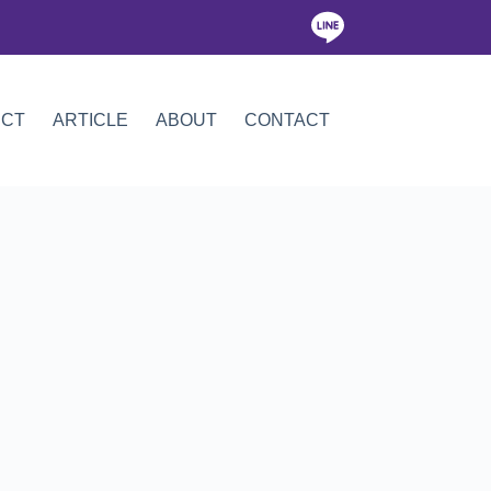
ICT
ARTICLE
ABOUT
CONTACT