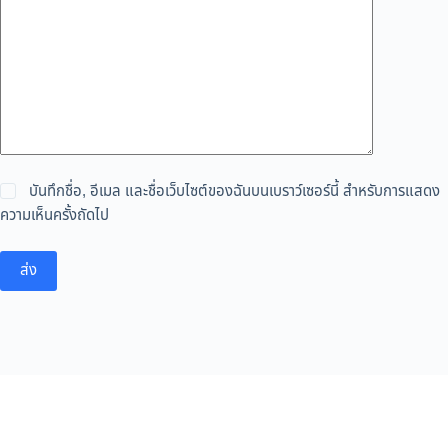
บันทึกชื่อ, อีเมล และชื่อเว็บไซต์ของฉันบนเบราว์เซอร์นี้ สำหรับการแสดง
ความเห็นครั้งถัดไป
ส่ง