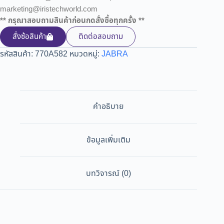
marketing@iristechworld.com
** กรุณาสอบถามสินค้าก่อนกดสั่งซื้อทุกครั้ง **
สั่งซ้อสินค้า
ติดต่อสอบถาม
รหัสสินค้า:
770A582
หมวดหมู่:
JABRA
คำอธิบาย
ข้อมูลเพิ่มเติม
บทวิจารณ์ (0)