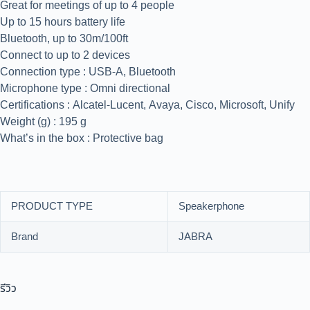
Great for meetings of up to 4 people
Up to 15 hours battery life
Bluetooth, up to 30m/100ft
Connect to up to 2 devices
Connection type : USB-A, Bluetooth
Microphone type : Omni directional
Certifications : Alcatel-Lucent, Avaya, Cisco, Microsoft, Unify
Weight (g) : 195 g
What’s in the box : Protective bag
PRODUCT TYPE
Speakerphone
Brand
JABRA
รีวิว