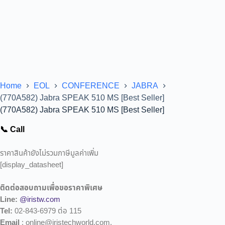
Home
EOL
CONFERENCE
JABRA
(770A582) Jabra SPEAK 510 MS [Best Seller]
(770A582) Jabra SPEAK 510 MS [Best Seller]
📞 Call
ราคาสินค้ายังไม่รวมภาษีมูลค่าเพิ่ม
[display_datasheet]
ติดต่อสอบถามเพื่อขอราคาพิเศษ
Line:
@iristw.com
Tel:
02-843-6979 ต่อ 115
Email
: online@iristechworld.com,