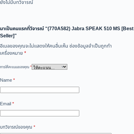
ยังไม่มีบทวิจารณ์
มาเป็นคนแรกที่วิจารณ์ “(770A582) Jabra SPEAK 510 MS [Best
Seller]”
อีเมลของคุณจะไม่แสดงให้คนอื่นเห็น
ช่องข้อมูลจำเป็นถูกทำ
เครื่องหมาย
*
การให้คะแนนของคุณ
*
Name
*
Email
*
บทวิจารณ์ของคุณ
*