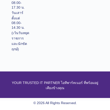
08.00-
17.30 น.
วันเสาร์
ตั้งแต่
08.00-
14.30 น.
(เว้นวันหยุด
ราชการ
และนักขัต
ฤกษ์)
YOUR TRUSTED IT PARTNER ไอทีพาร์ทเนอร์ ที่พร้อมอยู่
เคียงข้างคุณ
© 2026 All Rights Reserved.