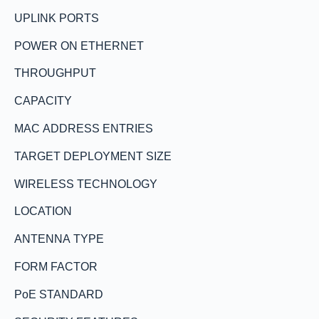
UPLINK PORTS
POWER ON ETHERNET
THROUGHPUT
CAPACITY
MAC ADDRESS ENTRIES
TARGET DEPLOYMENT SIZE
WIRELESS TECHNOLOGY
LOCATION
ANTENNA TYPE
FORM FACTOR
PoE STANDARD