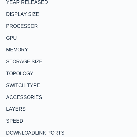
YEAR RELEASED
DISPLAY SIZE
PROCESSOR
GPU
MEMORY
STORAGE SIZE
TOPOLOGY
SWITCH TYPE
ACCESSORIES
LAYERS
SPEED
DOWNLOADLINK PORTS