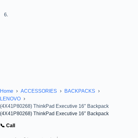
Home
ACCESSORIES
BACKPACKS
LENOVO
(4X41P80268) ThinkPad Executive 16″ Backpack
(4X41P80268) ThinkPad Executive 16″ Backpack
📞 Call