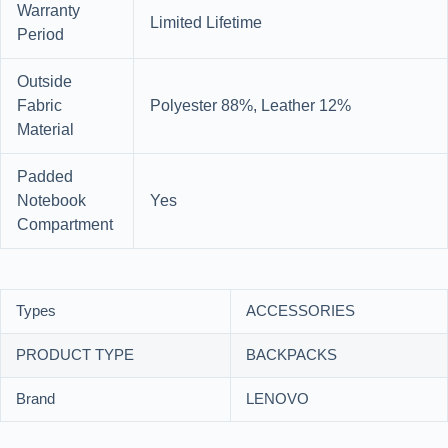
Warranty
Limited Lifetime
Period
Outside
Fabric
Polyester 88%, Leather 12%
Material
Padded
Notebook
Yes
Compartment
Types
ACCESSORIES
PRODUCT TYPE
BACKPACKS
Brand
LENOVO