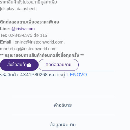
ราคาสินค้ายังไม่รวมภาษีมูลค่าเพิ่ม
[display_datasheet]
ติดต่อสอบถามเพื่อขอราคาพิเศษ
Line:
@iristw.com
Tel:
02-843-6979 ต่อ 115
Email
: online@iristechworld.com,
marketing@iristechworld.com
** กรุณาสอบถามสินค้าก่อนกดสั่งซื้อทุกครั้ง **
สั่งซ้อสินค้า
ติดต่อสอบถาม
รหัสสินค้า:
4X41P80268
หมวดหมู่:
LENOVO
คำอธิบาย
ข้อมูลเพิ่มเติม