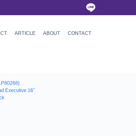
ICT
ARTICLE
ABOUT
CONTACT