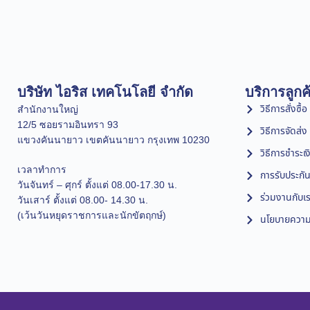
บริษัท ไอริส เทคโนโลยี จำกัด
บริการลูกค
วิธีการสั่งซื้อ
สำนักงานใหญ่
12/5 ซอยรามอินทรา 93
วิธีการจัดส่ง
แขวงคันนายาว เขตคันนายาว กรุงเทพ 10230
วิธีการชำระเง
เวลาทำการ
การรับประกัน
วันจันทร์ – ศุกร์ ตั้งแต่ 08.00-17.30 น.
ร่วมงานกับเ
วันเสาร์ ตั้งแต่ 08.00- 14.30 น.
(เว้นวันหยุดราชการและนักขัตฤกษ์)
นโยบายความเ