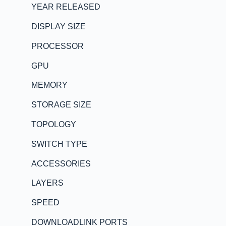
YEAR RELEASED
DISPLAY SIZE
PROCESSOR
GPU
MEMORY
STORAGE SIZE
TOPOLOGY
SWITCH TYPE
ACCESSORIES
LAYERS
SPEED
DOWNLOADLINK PORTS