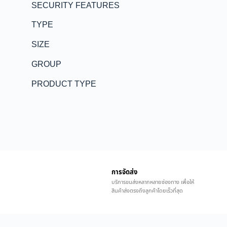
SECURITY FEATURES
TYPE
SIZE
GROUP
PRODUCT TYPE
การจัดส่ง
บริการขนส่งหลากหลายช่องทาง เพื่อให้
สินค้าส่งตรงถึงลูกค้าโดยเร็วที่สุด