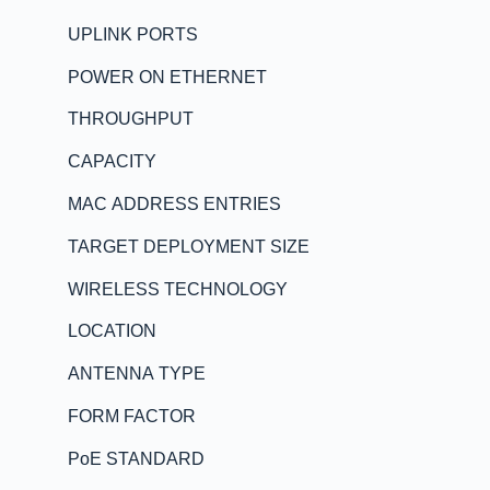
UPLINK PORTS
POWER ON ETHERNET
THROUGHPUT
CAPACITY
MAC ADDRESS ENTRIES
TARGET DEPLOYMENT SIZE
WIRELESS TECHNOLOGY
LOCATION
ANTENNA TYPE
FORM FACTOR
PoE STANDARD