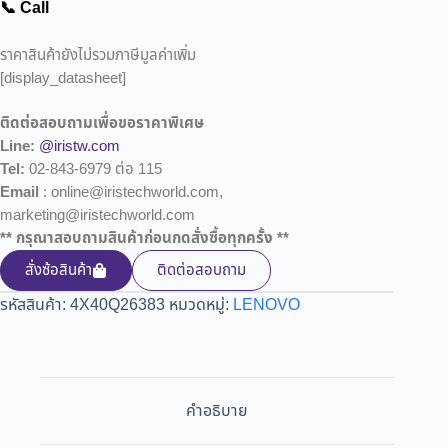
📞 Call
ราคาสินค้ายังไม่รวมภาษีมูลค่าเพิ่ม
[display_datasheet]
ติดต่อสอบถามเพื่อขอราคาพิเศษ
Line:
@iristw.com
Tel:
02-843-6979 ต่อ 115
Email
: online@iristechworld.com,
marketing@iristechworld.com
** กรุณาสอบถามสินค้าก่อนกดสั่งซื้อทุกครั้ง **
สั่งซ้อสินค้า
ติดต่อสอบถาม
รหัสสินค้า:
4X40Q26383
หมวดหมู่:
LENOVO
คำอธิบาย