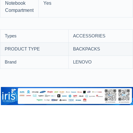
Notebook
Yes
Compartment
Types
ACCESSORIES
PRODUCT TYPE
BACKPACKS
Brand
LENOVO