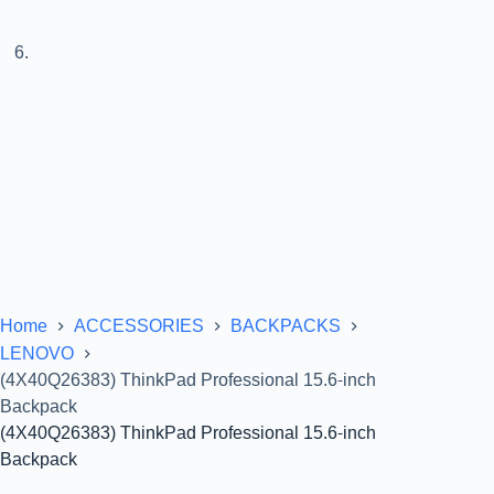
Home
ACCESSORIES
BACKPACKS
LENOVO
(4X40Q26383) ThinkPad Professional 15.6-inch
Backpack
(4X40Q26383) ThinkPad Professional 15.6-inch
Backpack