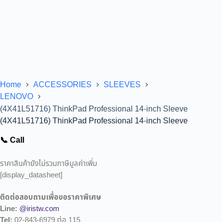
Home
ACCESSORIES
SLEEVES
LENOVO
(4X41L51716) ThinkPad Professional 14-inch Sleeve
(4X41L51716) ThinkPad Professional 14-inch Sleeve
📞 Call
ราคาสินค้ายังไม่รวมภาษีมูลค่าเพิ่ม
[display_datasheet]
ติดต่อสอบถามเพื่อขอราคาพิเศษ
Line:
@iristw.com
Tel:
02-843-6979 ต่อ 115