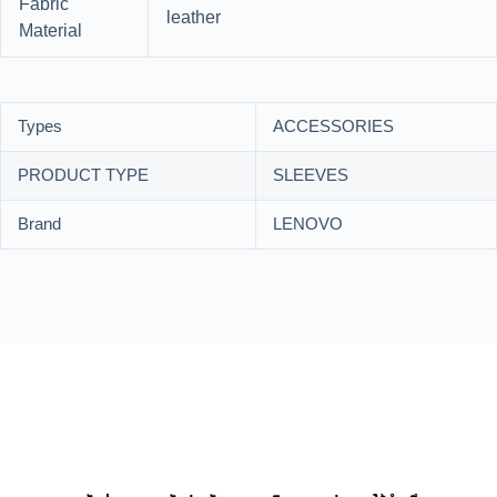
Fabric
leather
Material
Types
ACCESSORIES
PRODUCT TYPE
SLEEVES
Brand
LENOVO