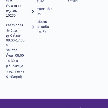
เขต
Official
สินค้า
คันนายาว
ร่วมงานกับ
กรุงเทพ
เรา
10230
นโยบาย
เวลาทำการ
ความเป็น
วันจันทร์ –
ส่วนตัว
ศุกร์ ตั้งแต่
08.00-17.30
น.
วันเสาร์
ตั้งแต่ 08.00-
14.30 น.
(เว้นวันหยุด
ราชการและ
นักขัตฤกษ์)