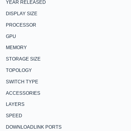
YEAR RELEASED
DISPLAY SIZE
PROCESSOR
GPU
MEMORY
STORAGE SIZE
TOPOLOGY
SWITCH TYPE
ACCESSORIES
LAYERS
SPEED
DOWNLOADLINK PORTS