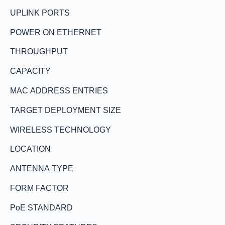
UPLINK PORTS
POWER ON ETHERNET
THROUGHPUT
CAPACITY
MAC ADDRESS ENTRIES
TARGET DEPLOYMENT SIZE
WIRELESS TECHNOLOGY
LOCATION
ANTENNA TYPE
FORM FACTOR
PoE STANDARD