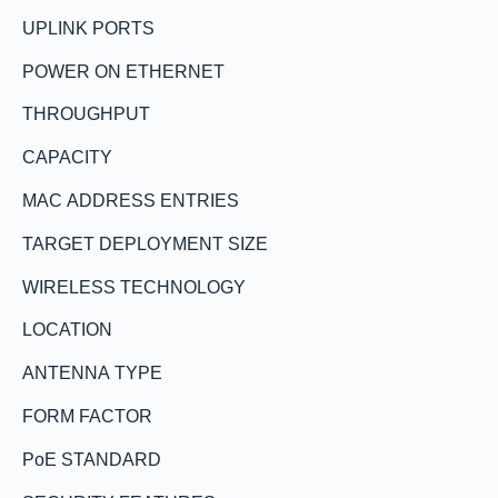
UPLINK PORTS
POWER ON ETHERNET
THROUGHPUT
CAPACITY
MAC ADDRESS ENTRIES
TARGET DEPLOYMENT SIZE
WIRELESS TECHNOLOGY
LOCATION
ANTENNA TYPE
FORM FACTOR
PoE STANDARD