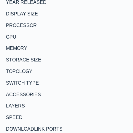
YEAR RELEASED
DISPLAY SIZE
PROCESSOR
GPU
MEMORY
STORAGE SIZE
TOPOLOGY
SWITCH TYPE
ACCESSORIES
LAYERS
SPEED
DOWNLOADLINK PORTS