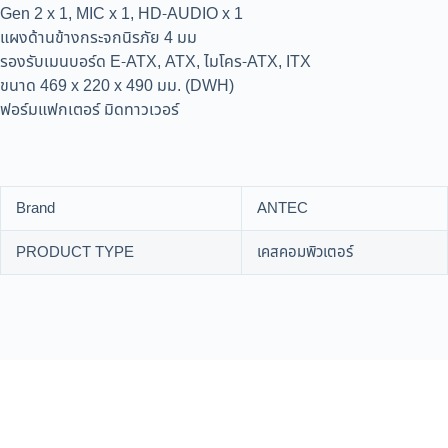
Gen 2 x 1, MIC x 1, HD-AUDIO x 1
แผงด้านข้างกระจกนิรภัย 4 มม
รองรับเมนบอร์ด E-ATX, ATX, ไมโคร-ATX, ITX
ขนาด 469 x 220 x 490 มม. (DWH)
ฟอร์มแฟกเตอร์ มิดทาวเวอร์
Brand
ANTEC
PRODUCT TYPE
เคสคอมพิวเตอร์