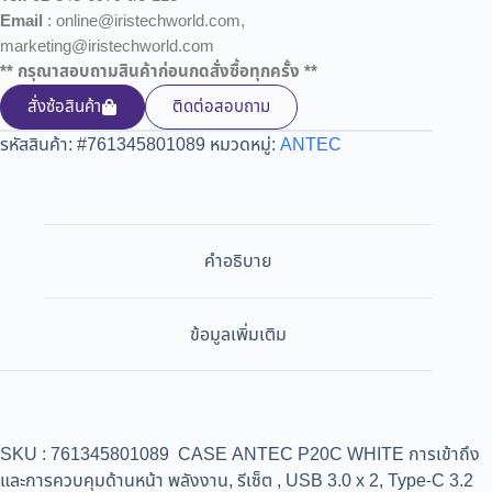
Email
: online@iristechworld.com,
marketing@iristechworld.com
** กรุณาสอบถามสินค้าก่อนกดสั่งซื้อทุกครั้ง **
สั่งซ้อสินค้า
ติดต่อสอบถาม
รหัสสินค้า:
#761345801089
หมวดหมู่:
ANTEC
คำอธิบาย
ข้อมูลเพิ่มเติม
SKU : 761345801089 CASE ANTEC P20C WHITE การเข้าถึง
และการควบคุมด้านหน้า พลังงาน, รีเซ็ต , USB 3.0 x 2, Type-C 3.2