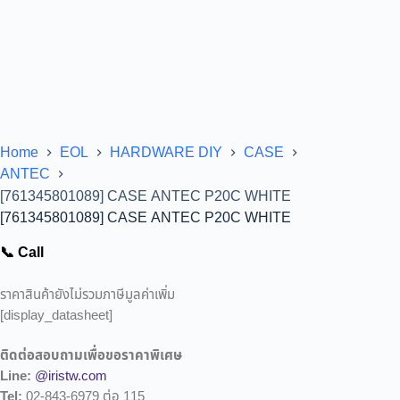
Home
EOL
HARDWARE DIY
CASE
ANTEC
[761345801089] CASE ANTEC P20C WHITE
[761345801089] CASE ANTEC P20C WHITE
📞 Call
ราคาสินค้ายังไม่รวมภาษีมูลค่าเพิ่ม
[display_datasheet]
ติดต่อสอบถามเพื่อขอราคาพิเศษ
Line:
@iristw.com
Tel:
02-843-6979 ต่อ 115