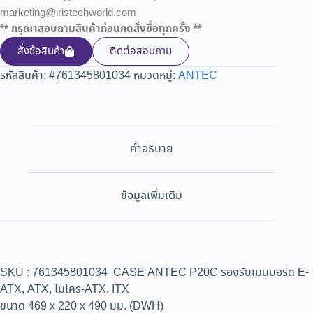
marketing@iristechworld.com
** กรุณาสอบถามสินค้าก่อนกดสั่งซื้อทุกครั้ง **
สั่งซ้อสินค้า
ติดต่อสอบถาม
รหัสสินค้า:
#761345801034
หมวดหมู่:
ANTEC
คำอธิบาย
ข้อมูลเพิ่มเติม
SKU : 761345801034 CASE ANTEC P20C รองรับเมนบอร์ด E-
ATX, ATX, ไมโคร-ATX, ITX
ขนาด 469 x 220 x 490 มม. (DWH)