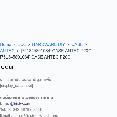
Home
EOL
HARDWARE DIY
CASE
ANTEC
[761345801034] CASE ANTEC P20C
[761345801034] CASE ANTEC P20C
📞 Call
ราคาสินค้ายังไม่รวมภาษีมูลค่าเพิ่ม
[display_datasheet]
ติดต่อสอบถามเพื่อขอราคาพิเศษ
Line:
@iristw.com
Tel:
02-843-6979 ต่อ 115
Email
: online@iristechworld.com,