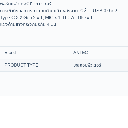
ฟอร์มแฟกเตอร์ มิดทาวเวอร์
การเข้าถึงและการควบคุมด้านหน้า พลังงาน, รีเซ็ต , USB 3.0 x 2,
Type-C 3.2 Gen 2 x 1, MIC x 1, HD-AUDIO x 1
แผงด้านข้างกระจกนิรภัย 4 มม
Brand
ANTEC
PRODUCT TYPE
เคสคอมพิวเตอร์