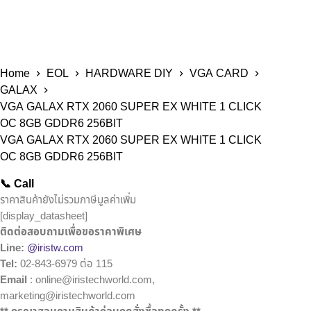
Home
EOL
HARDWARE DIY
VGA CARD
GALAX
VGA GALAX RTX 2060 SUPER EX WHITE 1 CLICK
OC 8GB GDDR6 256BIT
VGA GALAX RTX 2060 SUPER EX WHITE 1 CLICK
OC 8GB GDDR6 256BIT
📞 Call
ราคาสินค้ายังไม่รวมภาษีมูลค่าเพิ่ม
[display_datasheet]
ติดต่อสอบถามเพื่อขอราคาพิเศษ
Line:
@iristw.com
Tel:
02-843-6979 ต่อ 115
Email
: online@iristechworld.com,
marketing@iristechworld.com