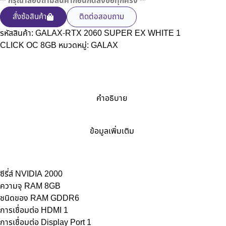
** กรุณาสอบถามสินค้าก่อนกดสั่งซื้อทุกครั้ง **
สั่งซ้อสินค้า
ติดต่อสอบถาม
รหัสสินค้า:
GALAX-RTX 2060 SUPER EX WHITE 1
CLICK OC 8GB
หมวดหมู่:
GALAX
คำอธิบาย
ข้อมูลเพิ่มเติม
ซีรี่ส์ NVIDIA 2000
ความจุ RAM 8GB
ชนิดของ RAM GDDR6
การเชื่อมต่อ HDMI 1
การเชื่อมต่อ Display Port 1