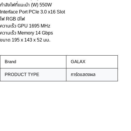
กำลังไฟที่แนะนำ (W) 550W
Interface Port PCIe 3.0 x16 Slot
ไฟ RGB มีไฟ
ความเร็ว GPU 1695 MHz
ความเร็ว Memory 14 Gbps
ขนาด 195 x 143 x 52 มม.
Brand
GALAX
PRODUCT TYPE
การ์ดแสดงผล