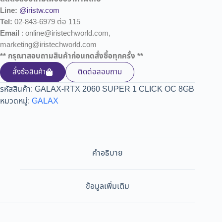
Line:
@iristw.com
Tel:
02-843-6979 ต่อ 115
Email
: online@iristechworld.com,
marketing@iristechworld.com
** กรุณาสอบถามสินค้าก่อนกดสั่งซื้อทุกครั้ง **
สั่งซ้อสินค้า
ติดต่อสอบถาม
รหัสสินค้า:
GALAX-RTX 2060 SUPER 1 CLICK OC 8GB
หมวดหมู่:
GALAX
คำอธิบาย
ข้อมูลเพิ่มเติม