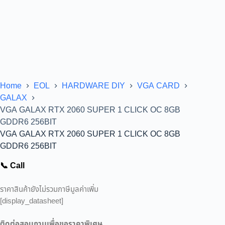
Home
EOL
HARDWARE DIY
VGA CARD
GALAX
VGA GALAX RTX 2060 SUPER 1 CLICK OC 8GB
GDDR6 256BIT
VGA GALAX RTX 2060 SUPER 1 CLICK OC 8GB
GDDR6 256BIT
📞 Call
ราคาสินค้ายังไม่รวมภาษีมูลค่าเพิ่ม
[display_datasheet]
ติดต่อสอบถามเพื่อขอราคาพิเศษ