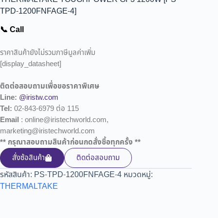
TPD-1200FNFAGE-4]
📞 Call
ราคาสินค้ายังไม่รวมภาษีมูลค่าเพิ่ม
[display_datasheet]
ติดต่อสอบถามเพื่อขอราคาพิเศษ
Line:
@iristw.com
Tel:
02-843-6979 ต่อ 115
Email
: online@iristechworld.com,
marketing@iristechworld.com
** กรุณาสอบถามสินค้าก่อนกดสั่งซื้อทุกครั้ง **
สั่งซ้อสินค้า
ติดต่อสอบถาม
รหัสสินค้า:
PS-TPD-1200FNFAGE-4
หมวดหมู่:
THERMALTAKE