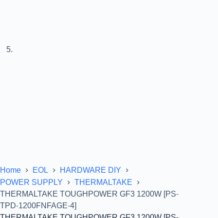
Home
EOL
HARDWARE DIY
POWER SUPPLY
THERMALTAKE
THERMALTAKE TOUGHPOWER GF3 1200W [PS-
TPD-1200FNFAGE-4]
THERMALTAKE TOUGHPOWER GF3 1200W [PS-