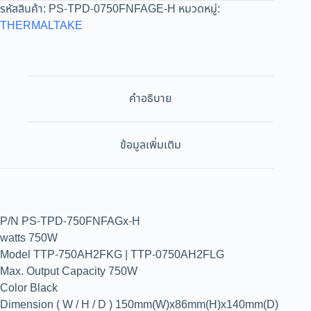
รหัสสินค้า:
PS-TPD-0750FNFAGE-H
หมวดหมู่:
THERMALTAKE
คำอธิบาย
ข้อมูลเพิ่มเติม
P/N PS-TPD-750FNFAGx-H
watts 750W
Model TTP-750AH2FKG | TTP-0750AH2FLG
Max. Output Capacity 750W
Color Black
Dimension ( W / H / D ) 150mm(W)x86mm(H)x140mm(D)