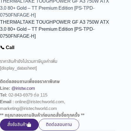
THERMALTAKE TOUGHPOWER GF A3 750W ATX
3.0 80+ Gold – TT Premium Edition [PS-TPD-
0750FNFAGE-H]
THERMALTAKE TOUGHPOWER GF A3 750W ATX
3.0 80+ Gold – TT Premium Edition [PS-TPD-
0750FNFAGE-H]
📞 Call
ราคาสินค้ายังไม่รวมภาษีมูลค่าเพิ่ม
[display_datasheet]
ติดต่อสอบถามเพื่อขอราคาพิเศษ
Line:
@iristw.com
Tel:
02-843-6979 ต่อ 115
Email
: online@iristechworld.com,
marketing@iristechworld.com
** กรุณาสอบถามสินค้าก่อนกดสั่งซื้อทุกครั้ง **
สั่งซ้อสินค้า
ติดต่อสอบถาม