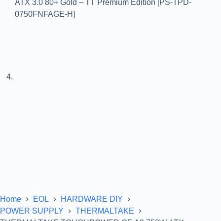
Home
EOL
HARDWARE DIY
POWER SUPPLY
THERMALTAKE