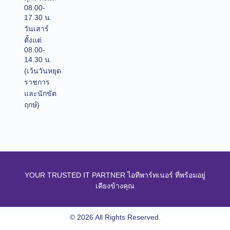
08.00-
17.30 น.
วันเสาร์
ตั้งแต่
08.00-
14.30 น.
(เว้นวันหยุด
ราชการ
และนักขัต
ฤกษ์)
YOUR TRUSTED IT PARTNER ไอทีพาร์ทเนอร์ ที่พร้อมอยู่
เคียงข้างคุณ
© 2026 All Rights Reserved.