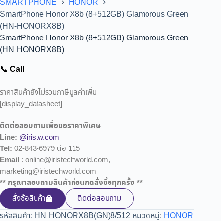
SMARTPHONE
HONOR
SmartPhone Honor X8b (8+512GB) Glamorous Green
(HN-HONORX8B)
SmartPhone Honor X8b (8+512GB) Glamorous Green
(HN-HONORX8B)
📞 Call
ราคาสินค้ายังไม่รวมภาษีมูลค่าเพิ่ม
[display_datasheet]
ติดต่อสอบถามเพื่อขอราคาพิเศษ
Line:
@iristw.com
Tel:
02-843-6979 ต่อ 115
Email
: online@iristechworld.com,
marketing@iristechworld.com
** กรุณาสอบถามสินค้าก่อนกดสั่งซื้อทุกครั้ง **
สั่งซ้อสินค้า
ติดต่อสอบถาม
รหัสสินค้า:
HN-HONORX8B(GN)8/512
หมวดหมู่:
HONOR