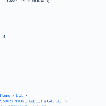
Home
EOL
SMARTPHONE TABLET & GADGET