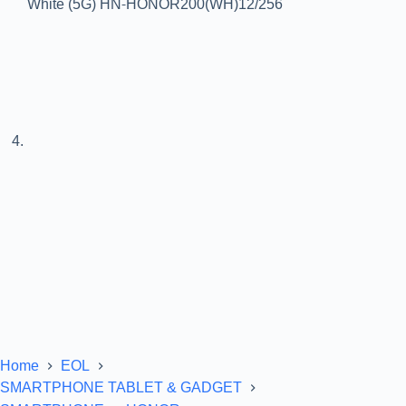
Home
EOL
SMARTPHONE TABLET & GADGET