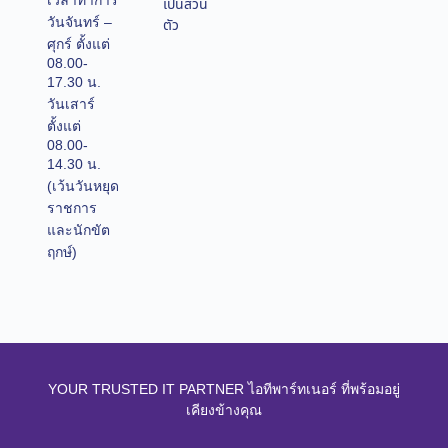
เวลาทำการ
เป็นส่วน
วันจันทร์ –
ตัว
ศุกร์ ตั้งแต่
08.00-
17.30 น.
วันเสาร์
ตั้งแต่
08.00-
14.30 น.
(เว้นวันหยุด
ราชการ
และนักขัต
ฤกษ์)
YOUR TRUSTED IT PARTNER ไอทีพาร์ทเนอร์ ที่พร้อมอยู่
เคียงข้างคุณ