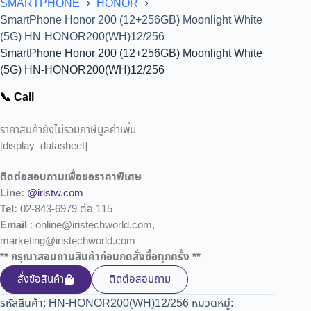
SMARTPHONE
HONOR
SmartPhone Honor 200 (12+256GB) Moonlight White
(5G) HN-HONOR200(WH)12/256
SmartPhone Honor 200 (12+256GB) Moonlight White
(5G) HN-HONOR200(WH)12/256
📞 Call
ราคาสินค้ายังไม่รวมภาษีมูลค่าเพิ่ม
[display_datasheet]
ติดต่อสอบถามเพื่อขอราคาพิเศษ
Line:
@iristw.com
Tel:
02-843-6979 ต่อ 115
Email
: online@iristechworld.com,
marketing@iristechworld.com
** กรุณาสอบถามสินค้าก่อนกดสั่งซื้อทุกครั้ง **
สั่งซ้อสินค้า
ติดต่อสอบถาม
รหัสสินค้า:
HN-HONOR200(WH)12/256
หมวดหมู่: