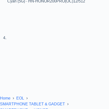
Home
EOL
SMARTPHONE TABLET & GADGET