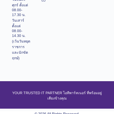
ตัว
ศุกร์ ตั้งแต่
08.00-
17.30 น.
วันเสาร์
ตั้งแต่
08.00-
14.30 น.
(เว้นวันหยุด
ราชการ
และนักขัต
ฤกษ์)
YOUR TRUSTED IT PARTNER ไอทีพาร์ทเนอร์ ที่พร้อมอยู่
เคียงข้างคุณ
© 2026 All Rights Reserved.