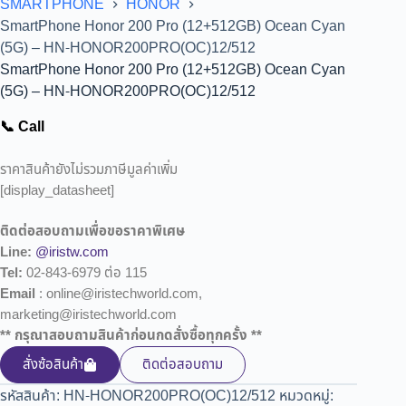
SMARTPHONE
HONOR
SmartPhone Honor 200 Pro (12+512GB) Ocean Cyan
(5G) – HN-HONOR200PRO(OC)12/512
SmartPhone Honor 200 Pro (12+512GB) Ocean Cyan
(5G) – HN-HONOR200PRO(OC)12/512
📞 Call
ราคาสินค้ายังไม่รวมภาษีมูลค่าเพิ่ม
[display_datasheet]
ติดต่อสอบถามเพื่อขอราคาพิเศษ
Line:
@iristw.com
Tel:
02-843-6979 ต่อ 115
Email
: online@iristechworld.com,
marketing@iristechworld.com
** กรุณาสอบถามสินค้าก่อนกดสั่งซื้อทุกครั้ง **
สั่งซ้อสินค้า
ติดต่อสอบถาม
รหัสสินค้า:
HN-HONOR200PRO(OC)12/512
หมวดหมู่: