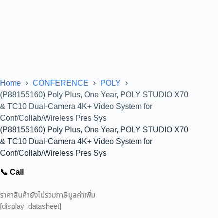
Home
CONFERENCE
POLY
(P88155160) Poly Plus, One Year, POLY STUDIO X70
& TC10 Dual-Camera 4K+ Video System for
Conf/Collab/Wireless Pres Sys
(P88155160) Poly Plus, One Year, POLY STUDIO X70
& TC10 Dual-Camera 4K+ Video System for
Conf/Collab/Wireless Pres Sys
📞 Call
ราคาสินค้ายังไม่รวมภาษีมูลค่าเพิ่ม
[display_datasheet]