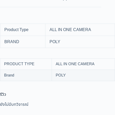
Product Type
ALL IN ONE CAMERA
BRAND
POLY
PRODUCT TYPE
ALL IN ONE CAMERA
Brand
POLY
รีวิว
ยังไม่มีบทวิจารณ์