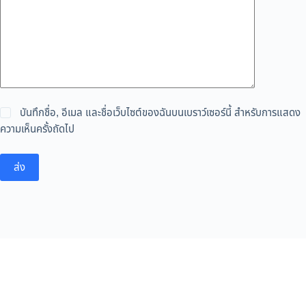
บันทึกชื่อ, อีเมล และชื่อเว็บไซต์ของฉันบนเบราว์เซอร์นี้ สำหรับการแสดง
ความเห็นครั้งถัดไป
ส่ง