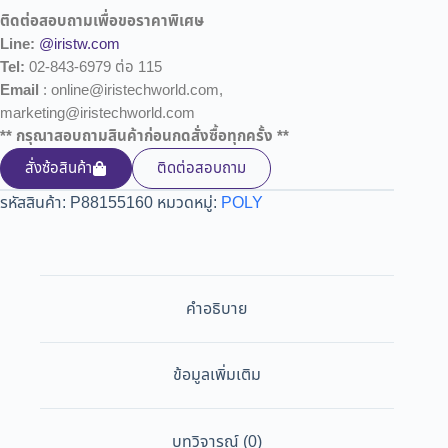
ติดต่อสอบถามเพื่อขอราคาพิเศษ
Line:
@iristw.com
Tel:
02-843-6979 ต่อ 115
Email
: online@iristechworld.com,
marketing@iristechworld.com
** กรุณาสอบถามสินค้าก่อนกดสั่งซื้อทุกครั้ง **
สั่งซ้อสินค้า
ติดต่อสอบถาม
รหัสสินค้า:
P88155160
หมวดหมู่:
POLY
คำอธิบาย
ข้อมูลเพิ่มเติม
บทวิจารณ์ (0)