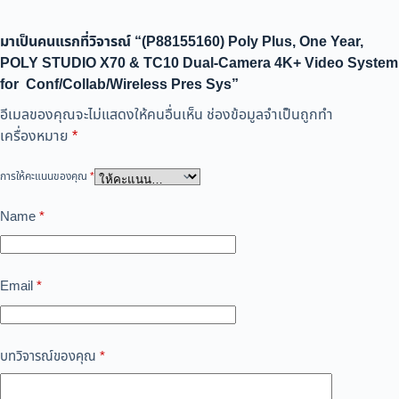
มาเป็นคนแรกที่วิจารณ์ “(P88155160) Poly Plus, One Year,
POLY STUDIO X70 & TC10 Dual-Camera 4K+ Video System
for Conf/Collab/Wireless Pres Sys”
อีเมลของคุณจะไม่แสดงให้คนอื่นเห็น
ช่องข้อมูลจำเป็นถูกทำ
เครื่องหมาย
*
การให้คะแนนของคุณ
*
Name
*
Email
*
บทวิจารณ์ของคุณ
*