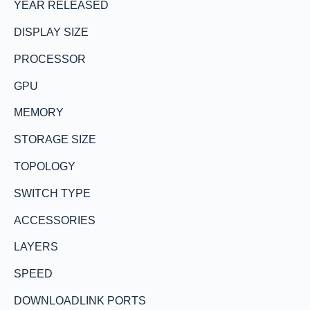
YEAR RELEASED
DISPLAY SIZE
PROCESSOR
GPU
MEMORY
STORAGE SIZE
TOPOLOGY
SWITCH TYPE
ACCESSORIES
LAYERS
SPEED
DOWNLOADLINK PORTS