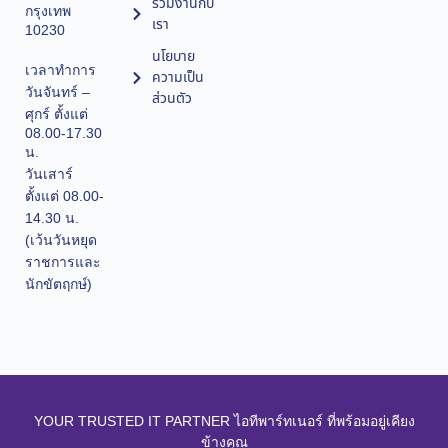
ร่วมงานกับ
กรุงเทพ
เรา
10230
นโยบาย
เวลาทำการ
ความเป็น
วันจันทร์ –
ส่วนตัว
ศุกร์ ตั้งแต่
08.00-17.30
น.
วันเสาร์
ตั้งแต่ 08.00-
14.30 น.
(เว้นวันหยุด
ราชการและ
นักขัตฤกษ์)
YOUR TRUSTED IT PARTNER ไอทีพาร์ทเนอร์ ที่พร้อมอยู่เคียง
ข้างคุณ