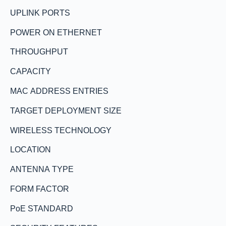
UPLINK PORTS
POWER ON ETHERNET
THROUGHPUT
CAPACITY
MAC ADDRESS ENTRIES
TARGET DEPLOYMENT SIZE
WIRELESS TECHNOLOGY
LOCATION
ANTENNA TYPE
FORM FACTOR
PoE STANDARD