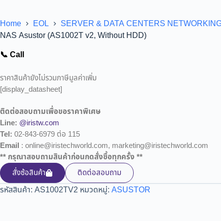
Home
EOL
SERVER & DATA CENTERS NETWORKIN
NAS Asustor (AS1002T v2, Without HDD)
📞 Call
ราคาสินค้ายังไม่รวมภาษีมูลค่าเพิ่ม
[display_datasheet]
ติดต่อสอบถามเพื่อขอราคาพิเศษ
Line:
@iristw.com
Tel:
02-843-6979 ต่อ 115
Email
: online@iristechworld.com, marketing@iristechworld.com
** กรุณาสอบถามสินค้าก่อนกดสั่งซื้อทุกครั้ง **
สั่งซ้อสินค้า
ติดต่อสอบถาม
รหัสสินค้า:
AS1002TV2
หมวดหมู่:
ASUSTOR