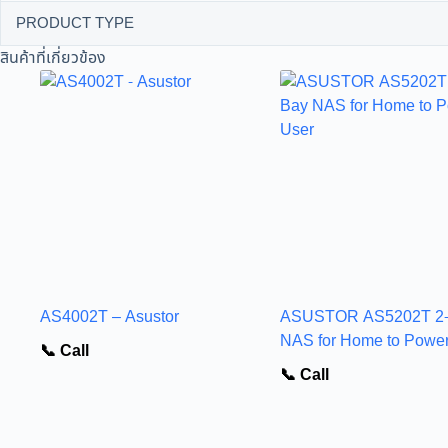
PRODUCT TYPE
สินค้าที่เกี่ยวข้อง
AS4002T – Asustor
ASUSTOR AS5202T 2
NAS for Home to Power
📞 Call
📞 Call