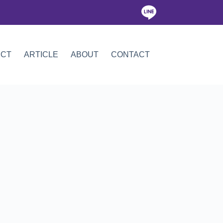
ICT
ARTICLE
ABOUT
CONTACT