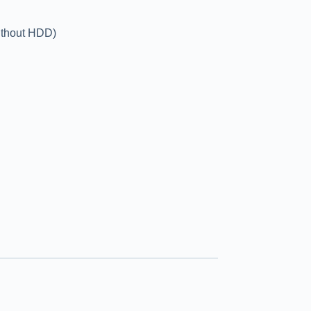
ithout HDD)