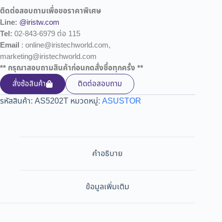
ติดต่อสอบถามเพื่อขอราคาพิเศษ
Line:
@iristw.com
Tel:
02-843-6979 ต่อ 115
Email
: online@iristechworld.com,
marketing@iristechworld.com
** กรุณาสอบถามสินค้าก่อนกดสั่งซื้อทุกครั้ง **
สั่งซ้อสินค้า
ติดต่อสอบถาม
รหัสสินค้า:
AS5202T
หมวดหมู่:
ASUSTOR
คำอธิบาย
ข้อมูลเพิ่มเติม