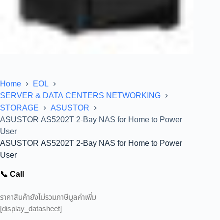
Home
EOL
SERVER & DATA CENTERS NETWORKING
STORAGE
ASUSTOR
ASUSTOR AS5202T 2-Bay NAS for Home to Power
User
ASUSTOR AS5202T 2-Bay NAS for Home to Power
User
📞 Call
ราคาสินค้ายังไม่รวมภาษีมูลค่าเพิ่ม
[display_datasheet]