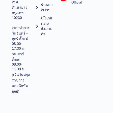
เขต
Official
ร่วมงาน
คันนายาว
กับเรา
กรุงเทพ
10230
นโยบาย
ความ
เวลาทำการ
เป็นส่วน
วันจันทร์ –
ตัว
ศุกร์ ตั้งแต่
08.00-
17.30 น.
วันเสาร์
ตั้งแต่
08.00-
14.30 น.
(เว้นวันหยุด
ราชการ
และนักขัต
ฤกษ์)