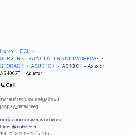
Home
EOL
SERVER & DATA CENTERS NETWORKING
STORAGE
ASUSTOR
AS4002T – Asustor
AS4002T – Asustor
📞 Call
ราคาสินค้ายังไม่รวมภาษีมูลค่าเพิ่ม
[display_datasheet]
ติดต่อสอบถามเพื่อขอราคาพิเศษ
Line:
@iristw.com
Tel:
02-843-6979 ต่อ 115