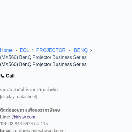
Home
EOL
PROJECTOR
BENQ
(MX560) BenQ Projector Business Series
(MX560) BenQ Projector Business Series
📞 Call
ราคาสินค้ายังไม่รวมภาษีมูลค่าเพิ่ม
[display_datasheet]
ติดต่อสอบถามเพื่อขอราคาพิเศษ
Line:
@iristw.com
Tel:
02-843-6979 ต่อ 115
Email
: online@iristechworld.com,