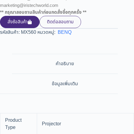
marketing@iristechworld.com
** กรุณาสอบถามสินค้าก่อนกดสั่งซื้อทุกครั้ง **
สั่งซ้อสินค้า
ติดต่อสอบถาม
รหัสสินค้า:
MX560
หมวดหมู่:
BENQ
คำอธิบาย
ข้อมูลเพิ่มเติม
Product
Projector
Type