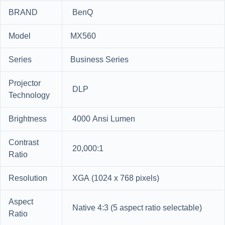
BRAND
BenQ
Model
MX560
Series
Business Series
Projector
DLP
Technology
Brightness
4000 Ansi Lumen
Contrast
20,000:1
Ratio
Resolution
XGA (1024 x 768 pixels)
Aspect
Native 4:3 (5 aspect ratio selectable)
Ratio