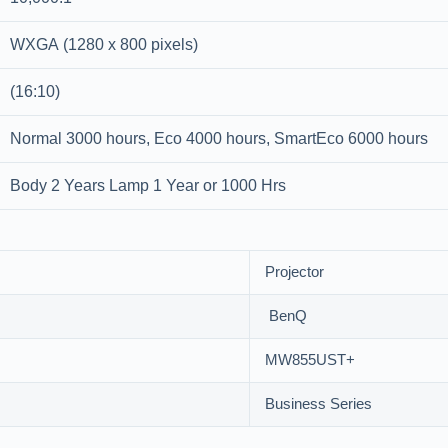
WXGA (1280 x 800 pixels)
(16:10)
Normal 3000 hours, Eco 4000 hours, SmartEco 6000 hours
Body 2 Years Lamp 1 Year or 1000 Hrs
Projector
BenQ
MW855UST+
Business Series