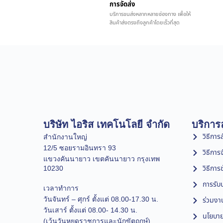
การจัดส่ง
บริการขนส่งหลากหลายช่องทาง เพื่อให้
สินค้าส่งตรงถึงลูกค้าโดยเร็วที่สุด
บริษัท ไอริส เทคโนโลยี จำกัด
บริการล
วิธีการสั
สำนักงานใหญ่
12/5 ซอยรามอินทรา 93
วิธีการ
แขวงคันนายาว เขตคันนายาว กรุงเทพ
วิธีการ
10230
การรับป
เวลาทำการ
วันจันทร์ – ศุกร์ ตั้งแต่ 08.00-17.30 น.
ร่วมงา
วันเสาร์ ตั้งแต่ 08.00- 14.30 น.
นโยบาย
(เว้นวันหยุดราชการและนักขัตฤกษ์)