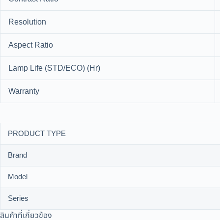
Resolution
Aspect Ratio
Lamp Life (STD/ECO) (Hr)
Warranty
PRODUCT TYPE
Brand
Model
Series
สินค้าที่เกี่ยวข้อง