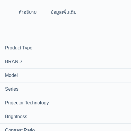
คำอธิบาย
ข้อมูลเพิ่มเติม
Product Type
BRAND
Model
Series
Projector Technology
Brightness
Contrast Ratio