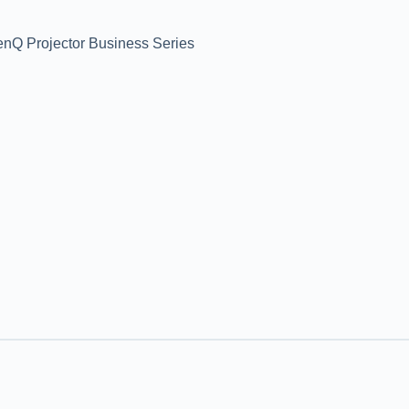
Q Projector Business Series