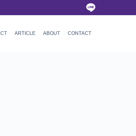
ICT
ARTICLE
ABOUT
CONTACT