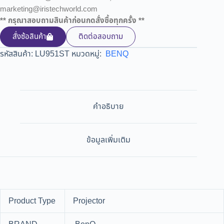
marketing@iristechworld.com
** กรุณาสอบถามสินค้าก่อนกดสั่งซื้อทุกครั้ง **
สั่งซ้อสินค้า
ติดต่อสอบถาม
รหัสสินค้า:
LU951ST
หมวดหมู่:
BENQ
คำอธิบาย
ข้อมูลเพิ่มเติม
Product Type
Projector