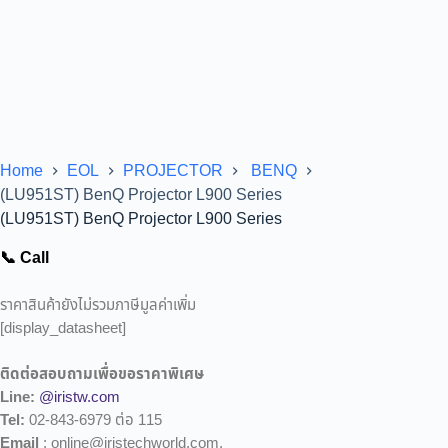
Home
EOL
PROJECTOR
BENQ
(LU951ST) BenQ Projector L900 Series
(LU951ST) BenQ Projector L900 Series
📞 Call
ราคาสินค้ายังไม่รวมภาษีมูลค่าเพิ่ม
[display_datasheet]
ติดต่อสอบถามเพื่อขอราคาพิเศษ
Line:
@iristw.com
Tel:
02-843-6979 ต่อ 115
Email
: online@iristechworld.com,