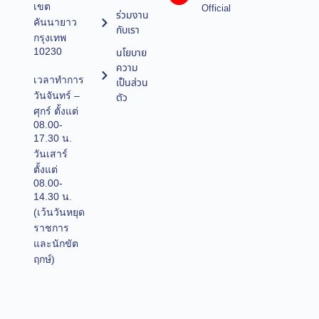
เขต
Official
ร่วมงาน
คันนายาว
กับเรา
กรุงเทพ
10230
นโยบาย
ความ
เวลาทำการ
เป็นส่วน
วันจันทร์ –
ตัว
ศุกร์ ตั้งแต่
08.00-
17.30 น.
วันเสาร์
ตั้งแต่
08.00-
14.30 น.
(เว้นวันหยุด
ราชการ
และนักขัต
ฤกษ์)