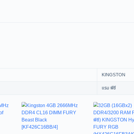
KINGSTON
แรม พีซี