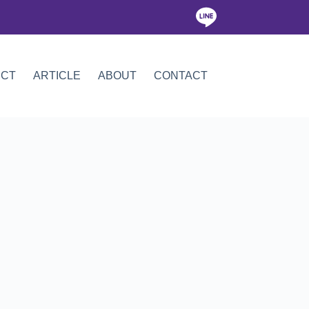
ICT
ARTICLE
ABOUT
CONTACT