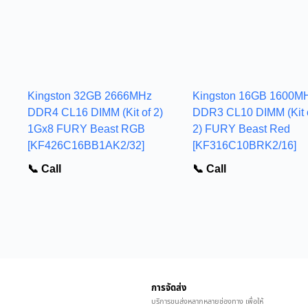
Kingston 32GB 2666MHz
Kingston 16GB 1600M
DDR4 CL16 DIMM (Kit of 2)
DDR3 CL10 DIMM (Kit 
1Gx8 FURY Beast RGB
2) FURY Beast Red
[KF426C16BB1AK2/32]
[KF316C10BRK2/16]
📞 Call
📞 Call
การจัดส่ง
บริการขนส่งหลากหลายช่องทาง เพื่อให้