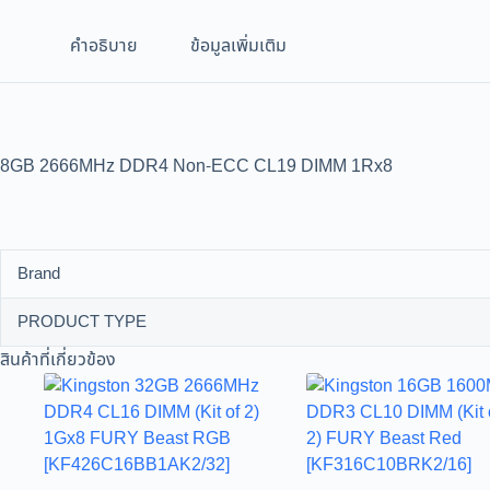
คำอธิบาย
ข้อมูลเพิ่มเติม
8GB 2666MHz DDR4 Non-ECC CL19 DIMM 1Rx8
Brand
PRODUCT TYPE
สินค้าที่เกี่ยวข้อง