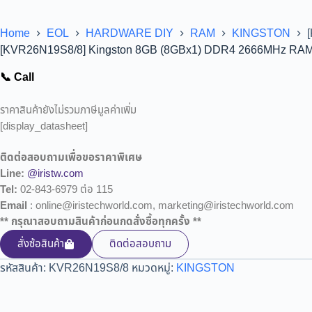
Home
EOL
HARDWARE DIY
RAM
KINGSTON
[KVR26N19S8/8] Kingston 8GB (8GBx1) DDR4 2666MHz RA
📞 Call
ราคาสินค้ายังไม่รวมภาษีมูลค่าเพิ่ม
[display_datasheet]
ติดต่อสอบถามเพื่อขอราคาพิเศษ
Line:
@iristw.com
Tel:
02-843-6979 ต่อ 115
Email
: online@iristechworld.com, marketing@iristechworld.com
** กรุณาสอบถามสินค้าก่อนกดสั่งซื้อทุกครั้ง **
สั่งซ้อสินค้า
ติดต่อสอบถาม
รหัสสินค้า:
KVR26N19S8/8
หมวดหมู่:
KINGSTON