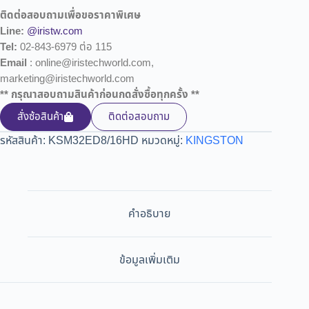
ติดต่อสอบถามเพื่อขอราคาพิเศษ
Line:
@iristw.com
Tel:
02-843-6979 ต่อ 115
Email
: online@iristechworld.com,
marketing@iristechworld.com
** กรุณาสอบถามสินค้าก่อนกดสั่งซื้อทุกครั้ง **
สั่งซ้อสินค้า
ติดต่อสอบถาม
รหัสสินค้า:
KSM32ED8/16HD
หมวดหมู่:
KINGSTON
คำอธิบาย
ข้อมูลเพิ่มเติม