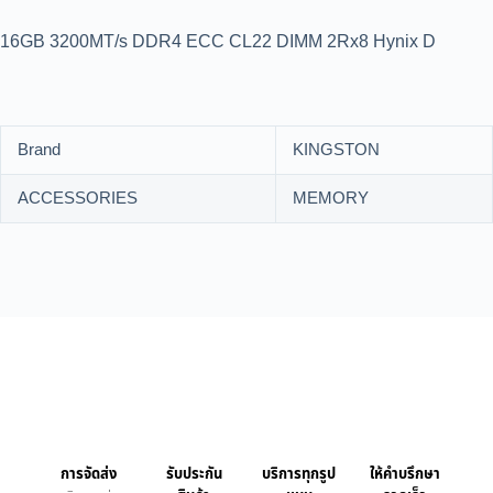
16GB 3200MT/s DDR4 ECC CL22 DIMM 2Rx8 Hynix D
Brand
KINGSTON
ACCESSORIES
MEMORY
การจัดส่ง
รับประกัน
บริการทุกรูป
ให้คำบรึกษา