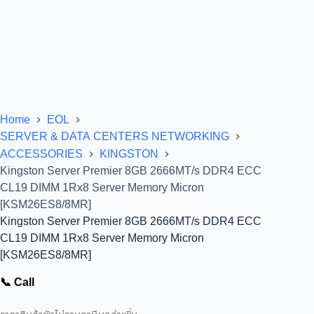
Home
EOL
SERVER & DATA CENTERS NETWORKING
ACCESSORIES
KINGSTON
Kingston Server Premier 8GB 2666MT/s DDR4 ECC
CL19 DIMM 1Rx8 Server Memory Micron
[KSM26ES8/8MR]
Kingston Server Premier 8GB 2666MT/s DDR4 ECC
CL19 DIMM 1Rx8 Server Memory Micron
[KSM26ES8/8MR]
📞 Call