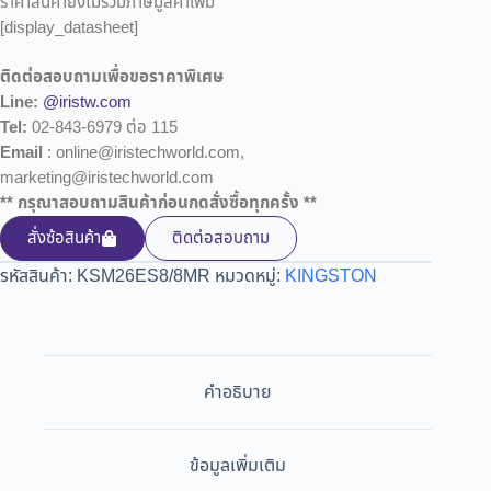
ราคาสินค้ายังไม่รวมภาษีมูลค่าเพิ่ม
[display_datasheet]
ติดต่อสอบถามเพื่อขอราคาพิเศษ
Line:
@iristw.com
Tel:
02-843-6979 ต่อ 115
Email
: online@iristechworld.com,
marketing@iristechworld.com
** กรุณาสอบถามสินค้าก่อนกดสั่งซื้อทุกครั้ง **
สั่งซ้อสินค้า
ติดต่อสอบถาม
รหัสสินค้า:
KSM26ES8/8MR
หมวดหมู่:
KINGSTON
คำอธิบาย
ข้อมูลเพิ่มเติม