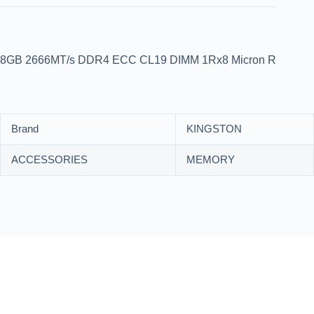
8GB 2666MT/s DDR4 ECC CL19 DIMM 1Rx8 Micron R
Brand
KINGSTON
ACCESSORIES
MEMORY