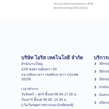
บริการขนส่งหลากหลายช่องทาง เพื่อให้
สินค้าส่งตรงถึงลูกค้าโดยเร็วที่สุด
บริษัท ไอริส เทคโนโลยี จำกัด
บริการล
วิธีการสั
สำนักงานใหญ่
12/5 ซอยรามอินทรา 93
วิธีการ
แขวงคันนายาว เขตคันนายาว กรุงเทพ
วิธีการ
10230
การรับป
เวลาทำการ
วันจันทร์ – ศุกร์ ตั้งแต่ 08.00-17.30 น.
ร่วมงา
วันเสาร์ ตั้งแต่ 08.00- 14.30 น.
นโยบาย
(เว้นวันหยุดราชการและนักขัตฤกษ์)