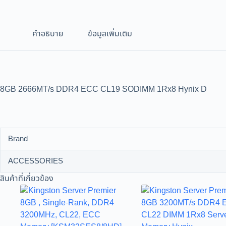
คำอธิบาย
ข้อมูลเพิ่มเติม
8GB 2666MT/s DDR4 ECC CL19 SODIMM 1Rx8 Hynix D
Brand
ACCESSORIES
สินค้าที่เกี่ยวข้อง