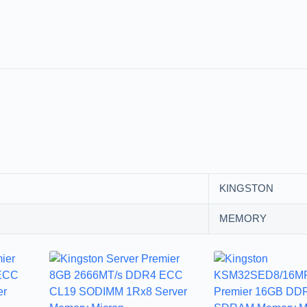
KINGSTON
MEMORY