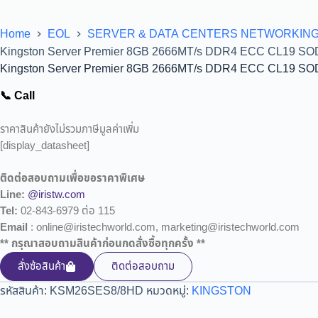
Home
EOL
SERVER & DATA CENTERS NETWORKIN
Kingston Server Premier 8GB 2666MT/s DDR4 ECC CL19 SO
Kingston Server Premier 8GB 2666MT/s DDR4 ECC CL19 SO
📞 Call
ราคาสินค้ายังไม่รวมภาษีมูลค่าเพิ่ม
[display_datasheet]
ติดต่อสอบถามเพื่อขอราคาพิเศษ
Line:
@iristw.com
Tel:
02-843-6979 ต่อ 115
Email
: online@iristechworld.com, marketing@iristechworld.com
** กรุณาสอบถามสินค้าก่อนกดสั่งซื้อทุกครั้ง **
สั่งซ้อสินค้า
ติดต่อสอบถาม
รหัสสินค้า:
KSM26SES8/8HD
หมวดหมู่:
KINGSTON