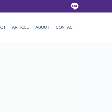
ICT
ARTICLE
ABOUT
CONTACT