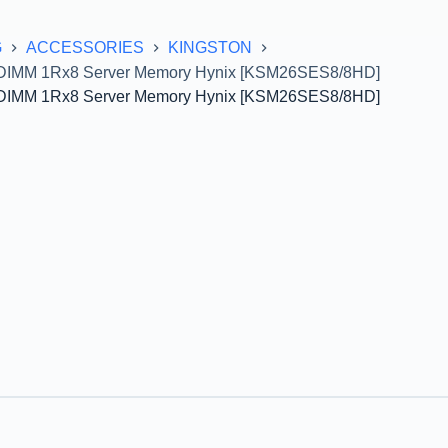
G
ACCESSORIES
KINGSTON
DIMM 1Rx8 Server Memory Hynix [KSM26SES8/8HD]
DIMM 1Rx8 Server Memory Hynix [KSM26SES8/8HD]