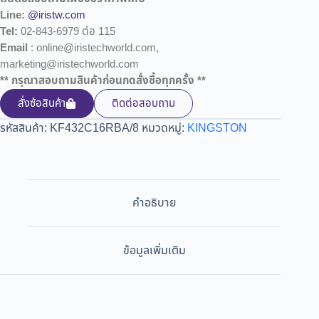
Line:
@iristw.com
Tel:
02-843-6979 ต่อ 115
Email
: online@iristechworld.com,
marketing@iristechworld.com
** กรุณาสอบถามสินค้าก่อนกดสั่งซื้อทุกครั้ง **
สั่งซ้อสินค้า
ติดต่อสอบถาม
รหัสสินค้า:
KF432C16RBA/8
หมวดหมู่:
KINGSTON
คำอธิบาย
ข้อมูลเพิ่มเติม