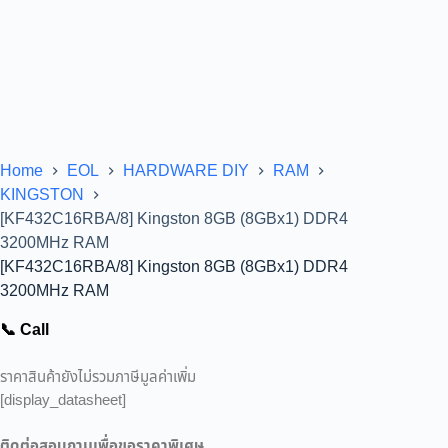
Home
EOL
HARDWARE DIY
RAM
KINGSTON
[KF432C16RBA/8] Kingston 8GB (8GBx1) DDR4
3200MHz RAM
[KF432C16RBA/8] Kingston 8GB (8GBx1) DDR4
3200MHz RAM
📞 Call
ราคาสินค้ายังไม่รวมภาษีมูลค่าเพิ่ม
[display_datasheet]
ติดต่อสอบถามเพื่อขอราคาพิเศษ