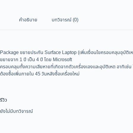
คำอธิบาย
บทวิจารณ์ (0)
Package ขยายประกัน Surface Laptop (เพิ่มเงื่อนไขครอบคลุมอุบัติเ
ขยายจาก 1 ปี เป็น 4 ปี โดย Microsoft
ครอบคลุมทั้งความเสียหายที่เกิดจากตัวเครื่องเองและอุบัติเหต อาทิเช่น 
ต้องซื้อเพิ่มภายใน 45 วันหลังซื้อเครื่องใหม่
รีวิว
ยังไม่มีบทวิจารณ์