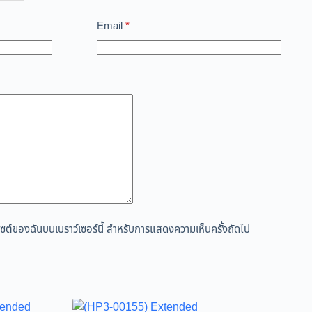
Email
*
ว็บไซต์ของฉันบนเบราว์เซอร์นี้ สำหรับการแสดงความเห็นครั้งถัดไป