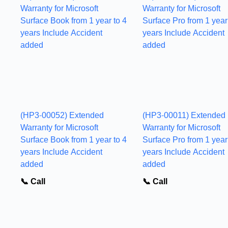
(HP3-00052) Extended
(HP3-00011) Extended
Warranty for Microsoft
Warranty for Microsoft
Surface Book from 1 year to 4
Surface Pro from 1 year
years Include Accident
years Include Accident
added
added
📞 Call
📞 Call