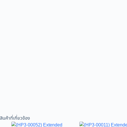
สินค้าที่เกี่ยวข้อง