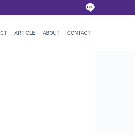
ICT
ARTICLE
ABOUT
CONTACT