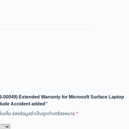
HP3-00049) Extended Warranty for Microsoft Surface Laptop
nclude Accident added”
่นเห็น
ช่องข้อมูลจำเป็นถูกทำเครื่องหมาย
*